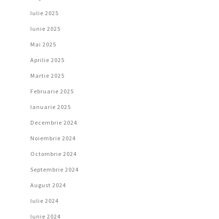
Iulie 2025
Iunie 2025
Mai 2025
Aprilie 2025
Martie 2025
Februarie 2025
Ianuarie 2025
Decembrie 2024
Noiembrie 2024
Octombrie 2024
Septembrie 2024
August 2024
Iulie 2024
Iunie 2024