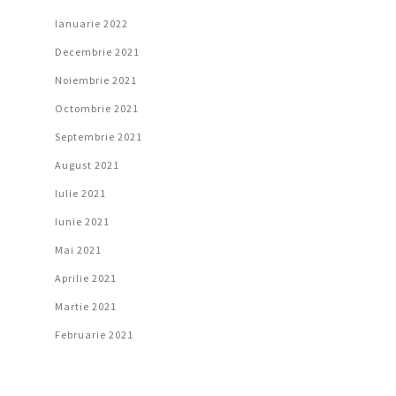
Ianuarie 2022
Decembrie 2021
Noiembrie 2021
Octombrie 2021
Septembrie 2021
August 2021
Iulie 2021
Iunie 2021
Mai 2021
Aprilie 2021
Martie 2021
Februarie 2021