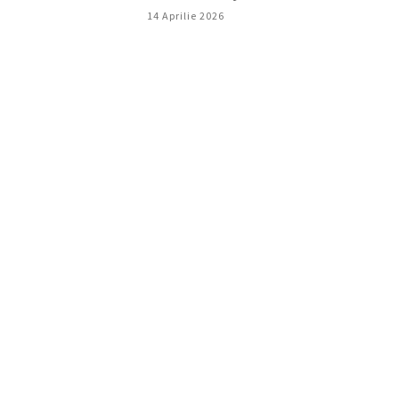
14 Aprilie 2026