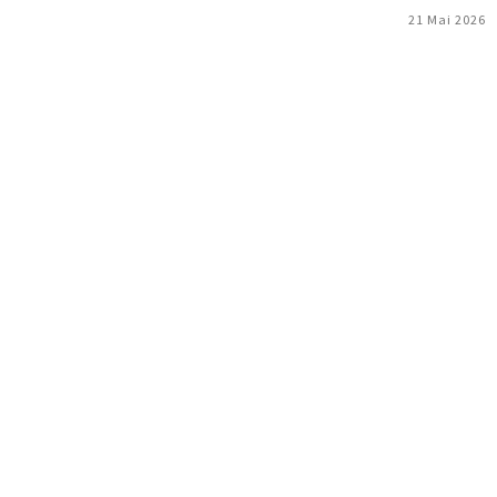
21 Mai 2026