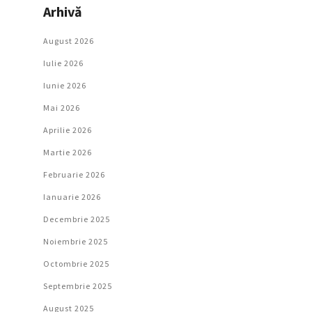
Arhivă
August 2026
Iulie 2026
Iunie 2026
Mai 2026
Aprilie 2026
Martie 2026
Februarie 2026
Ianuarie 2026
Decembrie 2025
Noiembrie 2025
Octombrie 2025
Septembrie 2025
August 2025