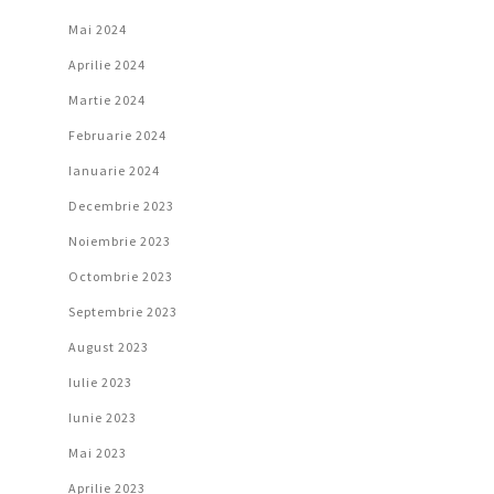
Mai 2024
Aprilie 2024
Martie 2024
Februarie 2024
Ianuarie 2024
Decembrie 2023
Noiembrie 2023
Octombrie 2023
Septembrie 2023
August 2023
Iulie 2023
Iunie 2023
Mai 2023
Aprilie 2023