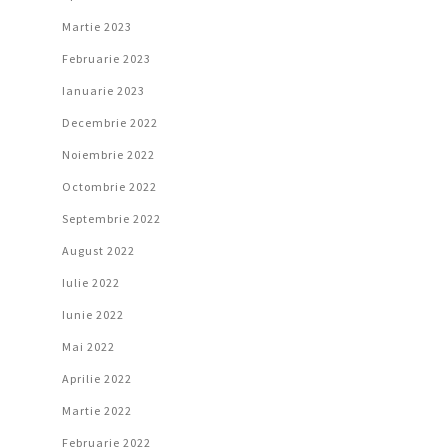
Martie 2023
Februarie 2023
Ianuarie 2023
Decembrie 2022
Noiembrie 2022
Octombrie 2022
Septembrie 2022
August 2022
Iulie 2022
Iunie 2022
Mai 2022
Aprilie 2022
Martie 2022
Februarie 2022