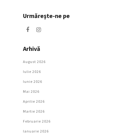
Urmăreşte-ne pe
Arhivă
August 2026
Iulie 2026
Iunie 2026
Mai 2026
Aprilie 2026
Martie 2026
Februarie 2026
Ianuarie 2026