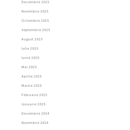
Decembrie 2025
Noiembrie 2025
Octombrie 2025
Septembrie 2025
August 2025
Iulie 2025
Iunie 2025
Mai 2025
Aprilie 2025
Martie 2025
Februarie 2025
Ianuarie 2025
Decembrie 2024
Noiembrie 2024