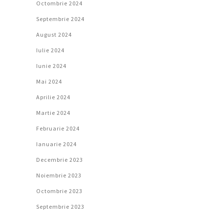
Octombrie 2024
Septembrie 2024
August 2024
Iulie 2024
Iunie 2024
Mai 2024
Aprilie 2024
Martie 2024
Februarie 2024
Ianuarie 2024
Decembrie 2023
Noiembrie 2023
Octombrie 2023
Septembrie 2023