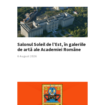
Salonul Soleil de l’Est, în galeriile
de artă ale Academiei Române
6 August 2026