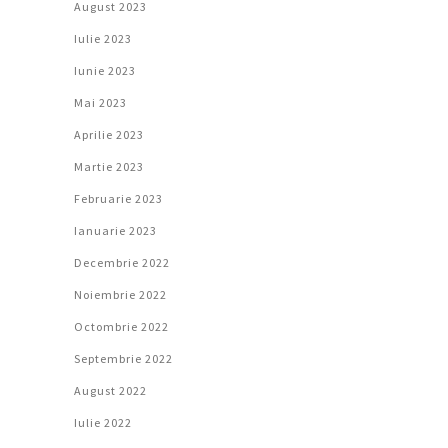
August 2023
Iulie 2023
Iunie 2023
Mai 2023
Aprilie 2023
Martie 2023
Februarie 2023
Ianuarie 2023
Decembrie 2022
Noiembrie 2022
Octombrie 2022
Septembrie 2022
August 2022
Iulie 2022