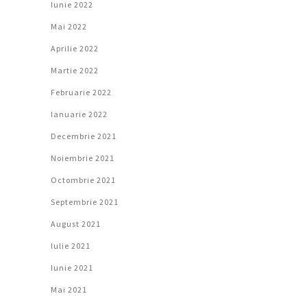
Iunie 2022
Mai 2022
Aprilie 2022
Martie 2022
Februarie 2022
Ianuarie 2022
Decembrie 2021
Noiembrie 2021
Octombrie 2021
Septembrie 2021
August 2021
Iulie 2021
Iunie 2021
Mai 2021