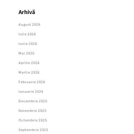
Arhivă
August 2026
Iulie 2026
Iunie 2026
Mai 2026
Aprilie 2026
Martie 2026
Februarie 2026
Ianuarie 2026
Decembrie 2025
Noiembrie 2025
Octombrie 2025
Septembrie 2025