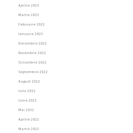
Aprilie 2023
Martie 2023
Februarie 2023
Ianuarie 2023
Decembrie 2022
Noiembrie 2022
Octombrie 2022
Septembrie 2022
August 2022
Iulie 2022
Iunie 2022
Mai 2022
Aprilie 2022
Martie 2022