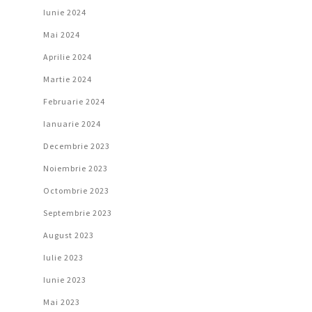
Iunie 2024
Mai 2024
Aprilie 2024
Martie 2024
Februarie 2024
Ianuarie 2024
Decembrie 2023
Noiembrie 2023
Octombrie 2023
Septembrie 2023
August 2023
Iulie 2023
Iunie 2023
Mai 2023