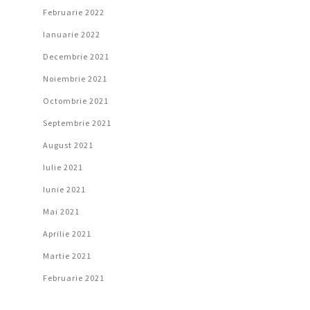
Februarie 2022
Ianuarie 2022
Decembrie 2021
Noiembrie 2021
Octombrie 2021
Septembrie 2021
August 2021
Iulie 2021
Iunie 2021
Mai 2021
Aprilie 2021
Martie 2021
Februarie 2021