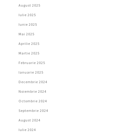
August 2025
Iulie 2025
Iunie 2025
Mai 2025
Aprilie 2025
Martie 2025
Februarie 2025
Ianuarie 2025
Decembrie 2024
Noiembrie 2024
Octombrie 2024
Septembrie 2024
August 2024
Iulie 2024