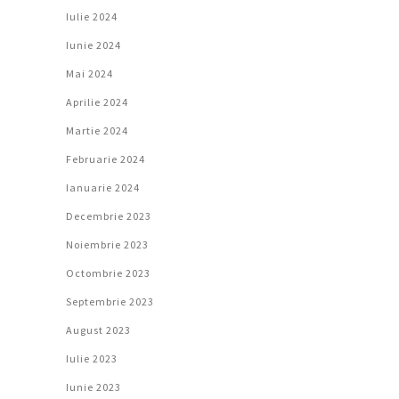
Iulie 2024
Iunie 2024
Mai 2024
Aprilie 2024
Martie 2024
Februarie 2024
Ianuarie 2024
Decembrie 2023
Noiembrie 2023
Octombrie 2023
Septembrie 2023
August 2023
Iulie 2023
Iunie 2023