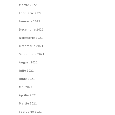
Martie 2022
Februarie 2022
Ianuarie 2022
Decembrie 2021
Noiembrie 2021
Octombrie 2021
Septembrie 2021
August 2021
Iulie 2021
Iunie 2021
Mai 2021
Aprilie 2021
Martie 2021
Februarie 2021