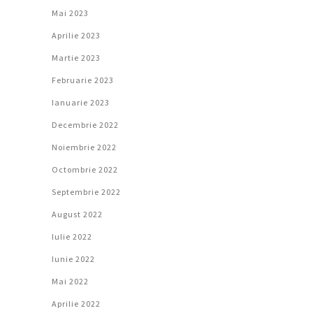
Mai 2023
Aprilie 2023
Martie 2023
Februarie 2023
Ianuarie 2023
Decembrie 2022
Noiembrie 2022
Octombrie 2022
Septembrie 2022
August 2022
Iulie 2022
Iunie 2022
Mai 2022
Aprilie 2022