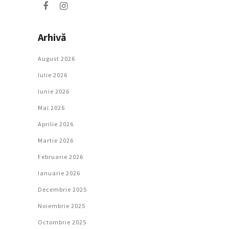
Arhivă
August 2026
Iulie 2026
Iunie 2026
Mai 2026
Aprilie 2026
Martie 2026
Februarie 2026
Ianuarie 2026
Decembrie 2025
Noiembrie 2025
Octombrie 2025