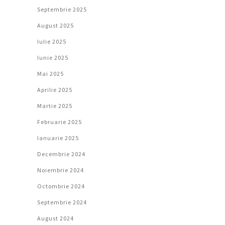
Septembrie 2025
August 2025
Iulie 2025
Iunie 2025
Mai 2025
Aprilie 2025
Martie 2025
Februarie 2025
Ianuarie 2025
Decembrie 2024
Noiembrie 2024
Octombrie 2024
Septembrie 2024
August 2024