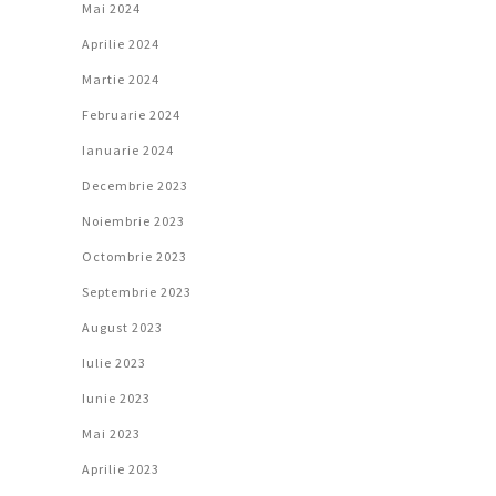
Mai 2024
Aprilie 2024
Martie 2024
Februarie 2024
Ianuarie 2024
Decembrie 2023
Noiembrie 2023
Octombrie 2023
Septembrie 2023
August 2023
Iulie 2023
Iunie 2023
Mai 2023
Aprilie 2023