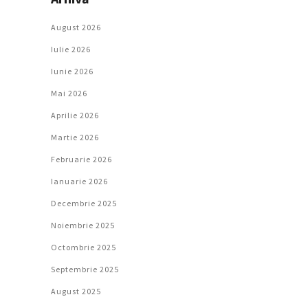
August 2026
Iulie 2026
Iunie 2026
Mai 2026
Aprilie 2026
Martie 2026
Februarie 2026
Ianuarie 2026
Decembrie 2025
Noiembrie 2025
Octombrie 2025
Septembrie 2025
August 2025