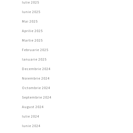
Iulie 2025
Iunie 2025
Mai 2025
Aprilie 2025
Martie 2025
Februarie 2025
Ianuarie 2025
Decembrie 2024
Noiembrie 2024
Octombrie 2024
Septembrie 2024
August 2024
Iulie 2024
Iunie 2024