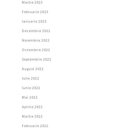
Martie 2023
Februarie 2023
Ianuarie 2023
Decembrie 2022
Noiembrie 2022
Octombrie 2022
Septembrie 2022
August 2022
Iulie 2022
Iunie 2022
Mai 2022
Aprilie 2022
Martie 2022
Februarie 2022