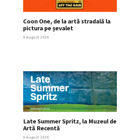
Coon One, de la artă stradală la
pictura pe șevalet
6 August 2026
Late Summer Spritz, la Muzeul de
Artă Recentă
6 August 2026