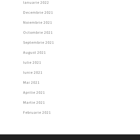
Ianuarie 2022
Decembrie 2021
Noiembrie 2021
Octombrie 2021
Septembrie 2021
August 2021
Iulie 2021
Iunie 2021
Mai 2021
Aprilie 2021
Martie 2021
Februarie 2021