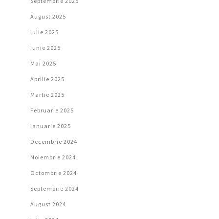
Septembrie 2025
August 2025
Iulie 2025
Iunie 2025
Mai 2025
Aprilie 2025
Martie 2025
Februarie 2025
Ianuarie 2025
Decembrie 2024
Noiembrie 2024
Octombrie 2024
Septembrie 2024
August 2024