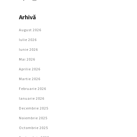
Arhivă
August 2026
Iulie 2026
Iunie 2026
Mai 2026
Aprilie 2026
Martie 2026
Februarie 2026
Ianuarie 2026
Decembrie 2025
Noiembrie 2025
Octombrie 2025