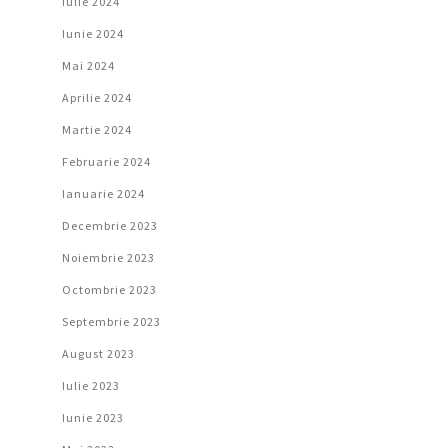
Iulie 2024
Iunie 2024
Mai 2024
Aprilie 2024
Martie 2024
Februarie 2024
Ianuarie 2024
Decembrie 2023
Noiembrie 2023
Octombrie 2023
Septembrie 2023
August 2023
Iulie 2023
Iunie 2023