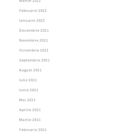
Martie 2022
Februarie 2022
Ianuarie 2022
Decembrie 2021
Noiembrie 2021
Octombrie 2021
Septembrie 2021
August 2021
Iulie 2021
Iunie 2021
Mai 2021
Aprilie 2021
Martie 2021
Februarie 2021