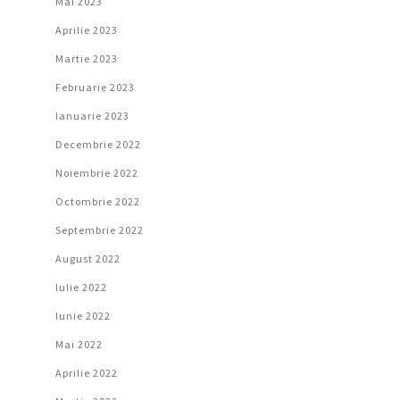
Mai 2023
Aprilie 2023
Martie 2023
Februarie 2023
Ianuarie 2023
Decembrie 2022
Noiembrie 2022
Octombrie 2022
Septembrie 2022
August 2022
Iulie 2022
Iunie 2022
Mai 2022
Aprilie 2022