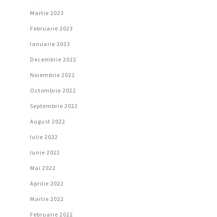
Martie 2023
Februarie 2023
Ianuarie 2023
Decembrie 2022
Noiembrie 2022
Octombrie 2022
Septembrie 2022
August 2022
Iulie 2022
Iunie 2022
Mai 2022
Aprilie 2022
Martie 2022
Februarie 2022