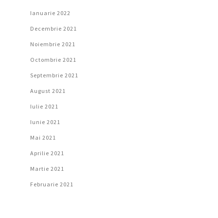
Ianuarie 2022
Decembrie 2021
Noiembrie 2021
Octombrie 2021
Septembrie 2021
August 2021
Iulie 2021
Iunie 2021
Mai 2021
Aprilie 2021
Martie 2021
Februarie 2021