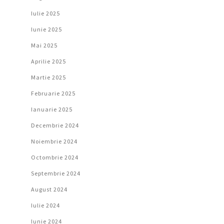
Iulie 2025
Iunie 2025
Mai 2025
Aprilie 2025
Martie 2025
Februarie 2025
Ianuarie 2025
Decembrie 2024
Noiembrie 2024
Octombrie 2024
Septembrie 2024
August 2024
Iulie 2024
Iunie 2024