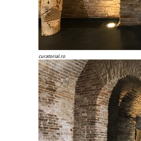
curatorial.ro