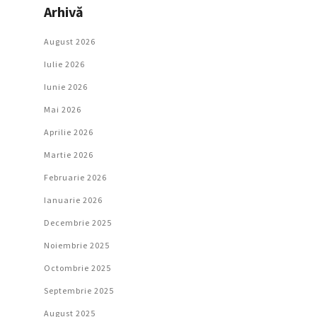
Arhivă
August 2026
Iulie 2026
Iunie 2026
Mai 2026
Aprilie 2026
Martie 2026
Februarie 2026
Ianuarie 2026
Decembrie 2025
Noiembrie 2025
Octombrie 2025
Septembrie 2025
August 2025