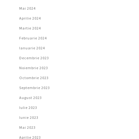
Mai 2024
Aprilie 2024
Martie 2024
Februarie 2024
Ianuarie 2024
Decembrie 2023
Noiembrie 2023
Octombrie 2023
Septembrie 2023
August 2023
Iulie 2023
Iunie 2023
Mai 2023
Aprilie 2023