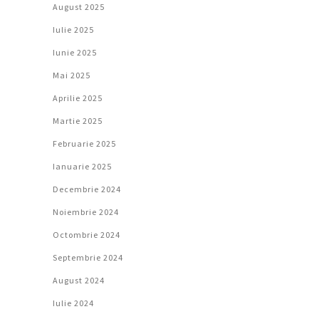
August 2025
Iulie 2025
Iunie 2025
Mai 2025
Aprilie 2025
Martie 2025
Februarie 2025
Ianuarie 2025
Decembrie 2024
Noiembrie 2024
Octombrie 2024
Septembrie 2024
August 2024
Iulie 2024