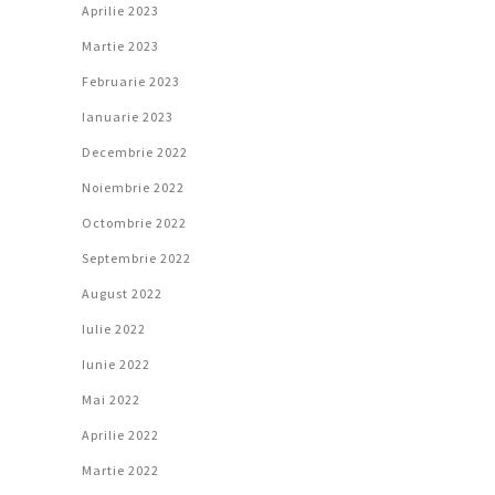
Aprilie 2023
Martie 2023
Februarie 2023
Ianuarie 2023
Decembrie 2022
Noiembrie 2022
Octombrie 2022
Septembrie 2022
August 2022
Iulie 2022
Iunie 2022
Mai 2022
Aprilie 2022
Martie 2022