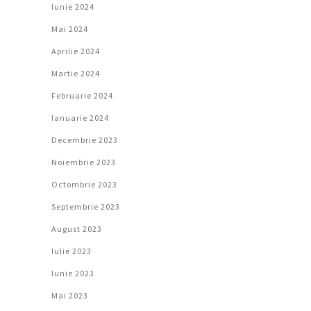
Iunie 2024
Mai 2024
Aprilie 2024
Martie 2024
Februarie 2024
Ianuarie 2024
Decembrie 2023
Noiembrie 2023
Octombrie 2023
Septembrie 2023
August 2023
Iulie 2023
Iunie 2023
Mai 2023