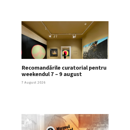
Recomandările curatorial pentru
weekendul 7 – 9 august
7 August 2026