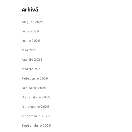
Arhivă
August 2026
Iulie 2026
Iunie 2026
Mai 2026
Aprilie 2026
Martie 2026
Februarie 2026
Ianuarie 2026
Decembrie 2025
Noiembrie 2025
Octombrie 2025
Septembrie 2025