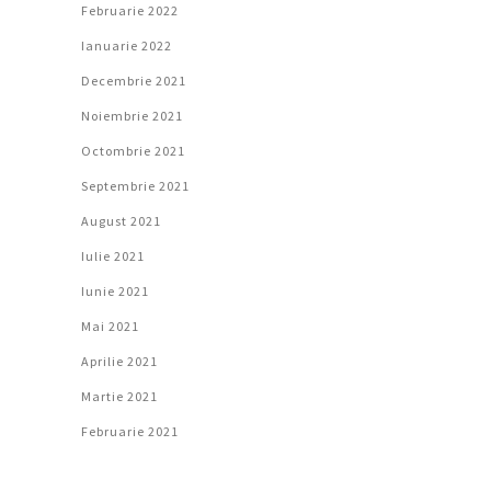
Februarie 2022
Ianuarie 2022
Decembrie 2021
Noiembrie 2021
Octombrie 2021
Septembrie 2021
August 2021
Iulie 2021
Iunie 2021
Mai 2021
Aprilie 2021
Martie 2021
Februarie 2021