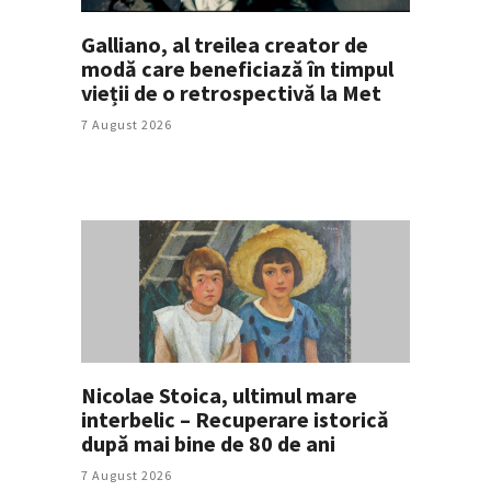
Galliano, al treilea creator de
modă care beneficiază în timpul
vieții de o retrospectivă la Met
7 August 2026
Nicolae Stoica, ultimul mare
interbelic – Recuperare istorică
după mai bine de 80 de ani
7 August 2026