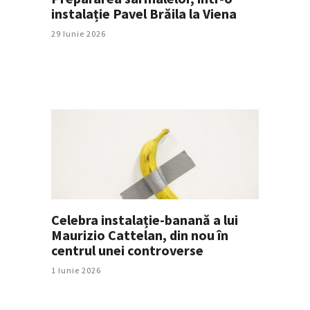
instalație Pavel Brăila la Viena
29 Iunie 2026
Celebra instalație-banană a lui
Maurizio Cattelan, din nou în
centrul unei controverse
1 Iunie 2026