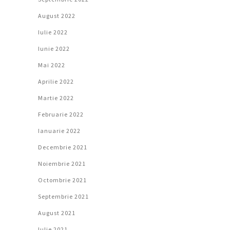
August 2022
Iulie 2022
Iunie 2022
Mai 2022
Aprilie 2022
Martie 2022
Februarie 2022
Ianuarie 2022
Decembrie 2021
Noiembrie 2021
Octombrie 2021
Septembrie 2021
August 2021
Iulie 2021