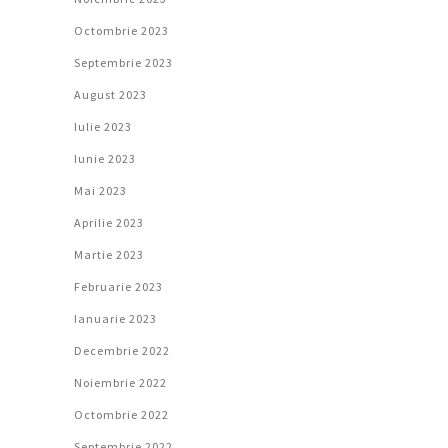
Octombrie 2023
Septembrie 2023
August 2023
Iulie 2023
Iunie 2023
Mai 2023
Aprilie 2023
Martie 2023
Februarie 2023
Ianuarie 2023
Decembrie 2022
Noiembrie 2022
Octombrie 2022
Septembrie 2022