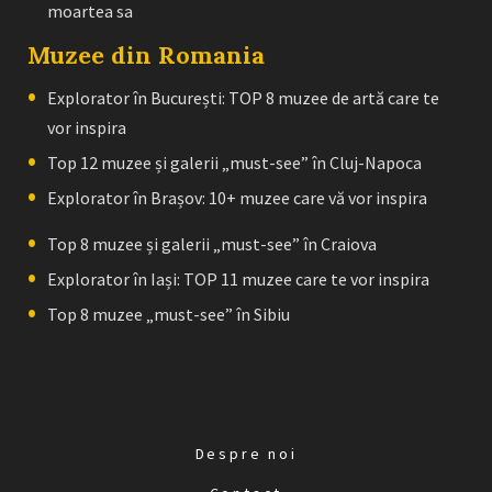
moartea sa
Muzee din Romania
Explorator în București: TOP 8 muzee de artă care te
vor inspira
Top 12 muzee și galerii „must-see” în Cluj-Napoca
Explorator în Brașov: 10+ muzee care vă vor inspira
Top 8 muzee și galerii „must-see” în Craiova
Explorator în Iași: TOP 11 muzee care te vor inspira
Top 8 muzee „must-see” în Sibiu
Despre noi