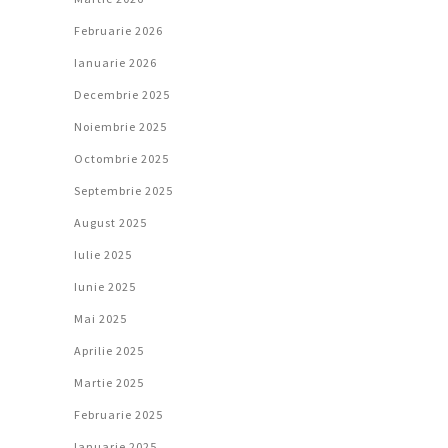
Februarie 2026
Ianuarie 2026
Decembrie 2025
Noiembrie 2025
Octombrie 2025
Septembrie 2025
August 2025
Iulie 2025
Iunie 2025
Mai 2025
Aprilie 2025
Martie 2025
Februarie 2025
Ianuarie 2025