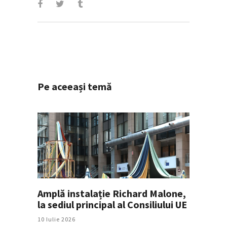
Pe aceeași temă
Amplă instalație Richard Malone,
la sediul principal al Consiliului UE
10 Iulie 2026