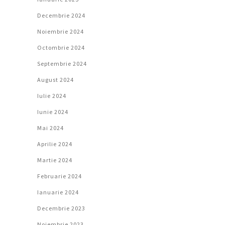
Decembrie 2024
Noiembrie 2024
Octombrie 2024
Septembrie 2024
August 2024
Iulie 2024
Iunie 2024
Mai 2024
Aprilie 2024
Martie 2024
Februarie 2024
Ianuarie 2024
Decembrie 2023
Noiembrie 2023