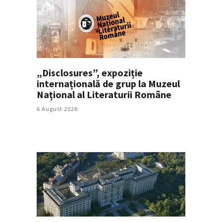
„Disclosures”, expoziție
internațională de grup la Muzeul
Național al Literaturii Române
6 August 2026