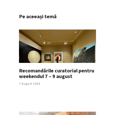
Pe aceeași temă
Recomandările curatorial pentru
weekendul 7 – 9 august
7 August 2026