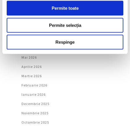
Permite toate
Arhivă
Permite selecția
August 2026
Iulie 2026
Respinge
Iunie 2026
Mai 2026
Aprilie 2026
Martie 2026
Februarie 2026
Ianuarie 2026
Decembrie 2025
Noiembrie 2025
Octombrie 2025