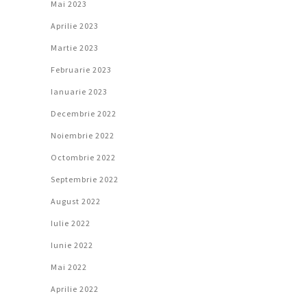
Mai 2023
Aprilie 2023
Martie 2023
Februarie 2023
Ianuarie 2023
Decembrie 2022
Noiembrie 2022
Octombrie 2022
Septembrie 2022
August 2022
Iulie 2022
Iunie 2022
Mai 2022
Aprilie 2022