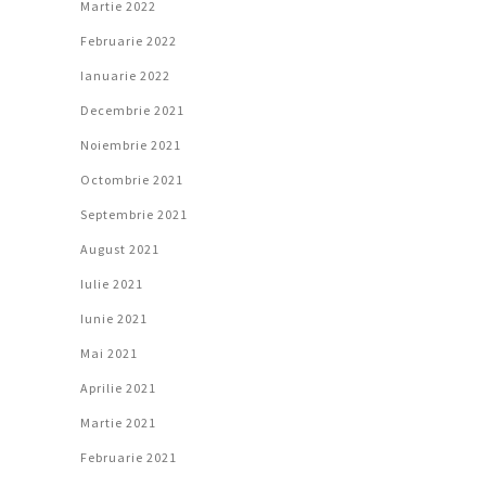
Martie 2022
Februarie 2022
Ianuarie 2022
Decembrie 2021
Noiembrie 2021
Octombrie 2021
Septembrie 2021
August 2021
Iulie 2021
Iunie 2021
Mai 2021
Aprilie 2021
Martie 2021
Februarie 2021