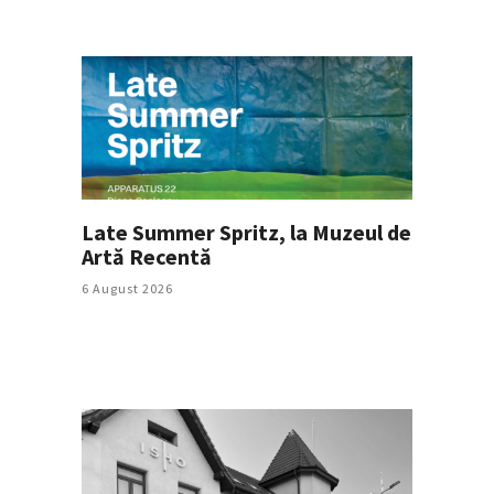
Late Summer Spritz, la Muzeul de
Artă Recentă
6 August 2026