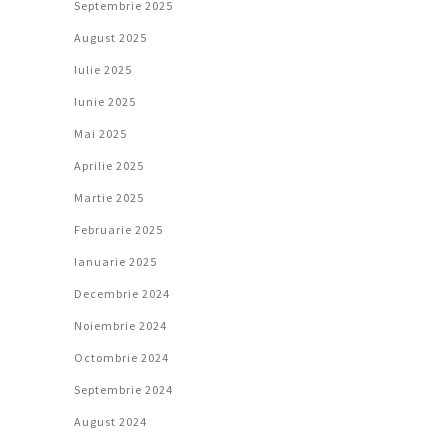
Septembrie 2025
August 2025
Iulie 2025
Iunie 2025
Mai 2025
Aprilie 2025
Martie 2025
Februarie 2025
Ianuarie 2025
Decembrie 2024
Noiembrie 2024
Octombrie 2024
Septembrie 2024
August 2024