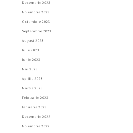
Decembrie 2023
Noiembrie 2023
Octombrie 2023
Septembrie 2023
August 2023
Iulie 2023
Iunie 2023
Mai 2023
Aprilie 2023
Martie 2023
Februarie 2023
Ianuarie 2023
Decembrie 2022
Noiembrie 2022