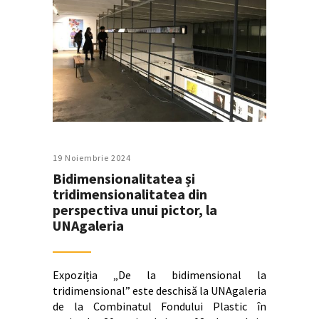
19 Noiembrie 2024
Bidimensionalitatea și
tridimensionalitatea din
perspectiva unui pictor, la
UNAgaleria
Expoziția „De la bidimensional la
tridimensional” este deschisă la UNAgaleria
de la Combinatul Fondului Plastic în