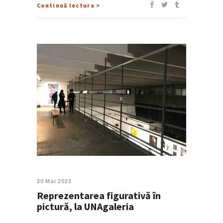
Continuă lectura >
30 Mai 2023
Reprezentarea figurativă în
pictură, la UNAgaleria