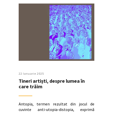
22 Ianuarie 2025
Tineri artiști, despre lumea în
care trăim
Antopia, termen rezultat din jocul de
cuvinte anti-utopia-distopia, exprimă