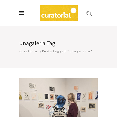
unagaleria Tag
curatorial
/
Posts tagged "unagaleria"