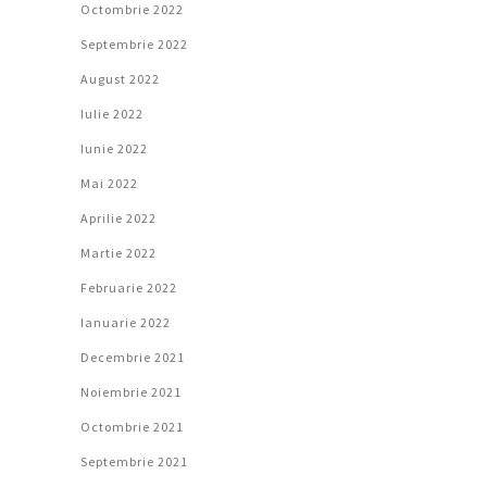
Octombrie 2022
Septembrie 2022
August 2022
Iulie 2022
Iunie 2022
Mai 2022
Aprilie 2022
Martie 2022
Februarie 2022
Ianuarie 2022
Decembrie 2021
Noiembrie 2021
Octombrie 2021
Septembrie 2021