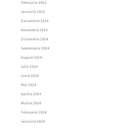
Februarie 2025
Ianuarie 2025
Decembrie 2024
Noiembrie 2024
Octombrie 2024
Septembrie 2024
August 2024
Iulie 2024
Iunie 2024
Mai 2024
Aprilie 2024
Martie 2024
Februarie 2024
Ianuarie 2024