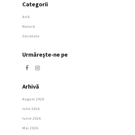
Categorii
Artǎ
Natură
Societate
Urmăreşte-ne pe
Arhivă
August 2026
Iulie 2026
Iunie 2026
Mai 2026