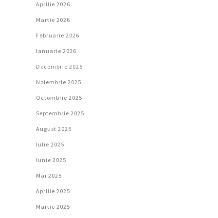
Aprilie 2026
Martie 2026
Februarie 2026
Ianuarie 2026
Decembrie 2025
Noiembrie 2025
Octombrie 2025
Septembrie 2025
August 2025
Iulie 2025
Iunie 2025
Mai 2025
Aprilie 2025
Martie 2025