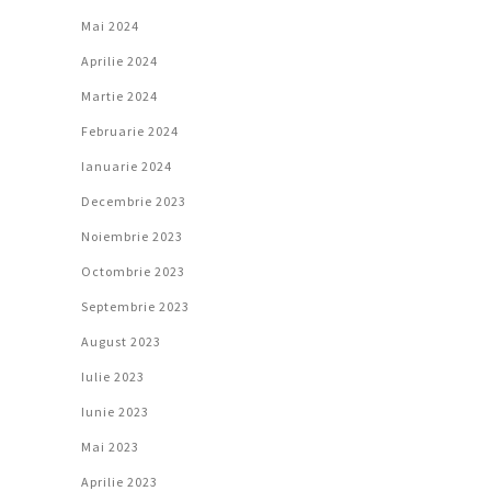
Mai 2024
Aprilie 2024
Martie 2024
Februarie 2024
Ianuarie 2024
Decembrie 2023
Noiembrie 2023
Octombrie 2023
Septembrie 2023
August 2023
Iulie 2023
Iunie 2023
Mai 2023
Aprilie 2023