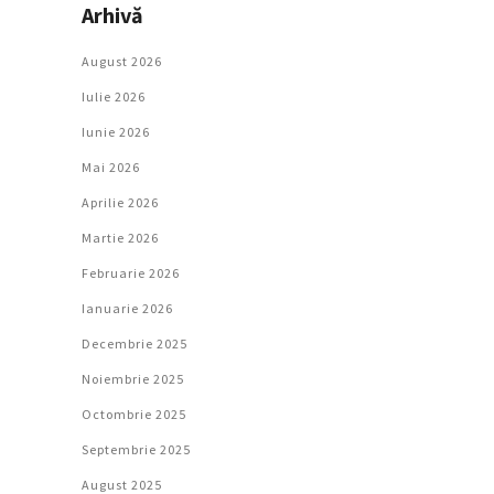
Arhivă
August 2026
Iulie 2026
Iunie 2026
Mai 2026
Aprilie 2026
Martie 2026
Februarie 2026
Ianuarie 2026
Decembrie 2025
Noiembrie 2025
Octombrie 2025
Septembrie 2025
August 2025