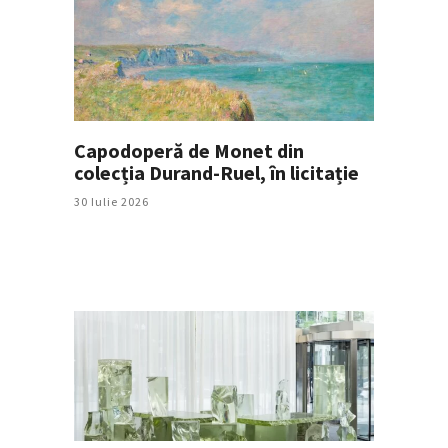
Capodoperă de Monet din
colecția Durand-Ruel, în licitație
30 Iulie 2026