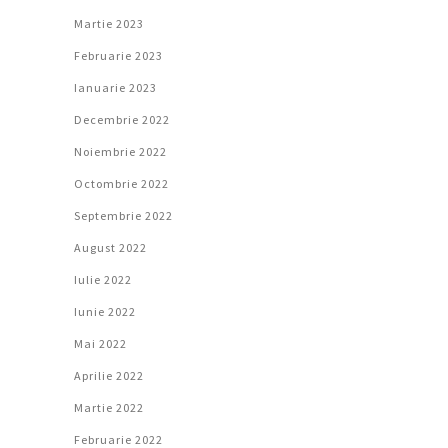
Martie 2023
Februarie 2023
Ianuarie 2023
Decembrie 2022
Noiembrie 2022
Octombrie 2022
Septembrie 2022
August 2022
Iulie 2022
Iunie 2022
Mai 2022
Aprilie 2022
Martie 2022
Februarie 2022