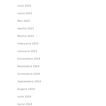
Iulie 2025
Iunie 2025
Mai 2025
Aprilie 2025
Martie 2025
Februarie 2025
Ianuarie 2025
Decembrie 2024
Noiembrie 2024
Octombrie 2024
Septembrie 2024
August 2024
Iulie 2024
Iunie 2024