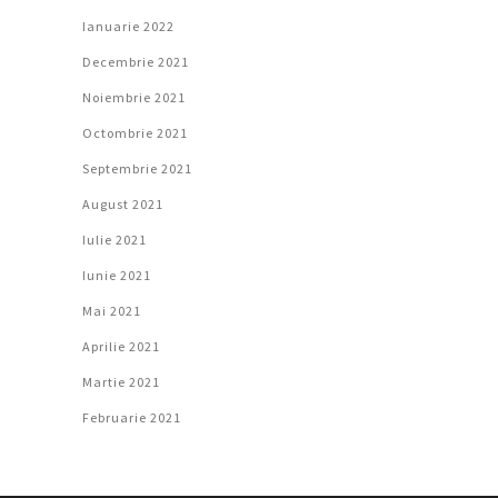
Ianuarie 2022
Decembrie 2021
Noiembrie 2021
Octombrie 2021
Septembrie 2021
August 2021
Iulie 2021
Iunie 2021
Mai 2021
Aprilie 2021
Martie 2021
Februarie 2021