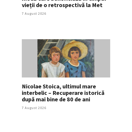
vieții de o retrospectivă la Met
7 August 2026
Nicolae Stoica, ultimul mare
interbelic – Recuperare istorică
după mai bine de 80 de ani
7 August 2026