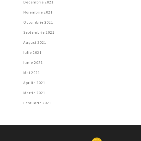
Decembrie 2021
Noiembrie 2021
Octombrie 2021
Septembrie 2021
August 2021
Iulie 2021
Iunie 2021
Mai 2021
Aprilie 2021
Martie 2021
Februarie 2021