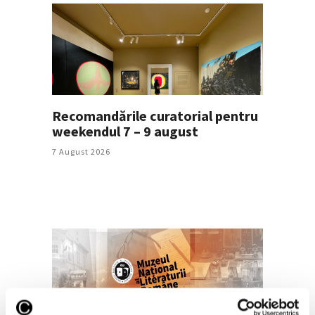
Recomandările curatorial pentru
weekendul 7 – 9 august
7 August 2026