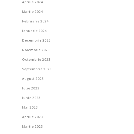
Aprilie 2024
Martie 2024
Februarie 2024
Ianuarie 2024
Decembrie 2023
Noiembrie 2023
Octombrie 2023
Septembrie 2023
August 2023
Iulie 2023
Iunie 2023
Mai 2023
Aprilie 2023
Martie 2023