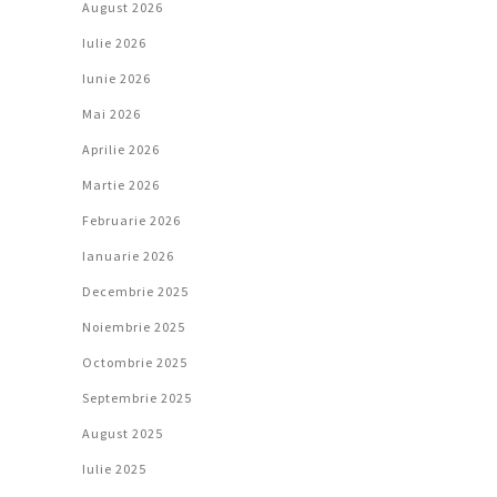
August 2026
Iulie 2026
Iunie 2026
Mai 2026
Aprilie 2026
Martie 2026
Februarie 2026
Ianuarie 2026
Decembrie 2025
Noiembrie 2025
Octombrie 2025
Septembrie 2025
August 2025
Iulie 2025