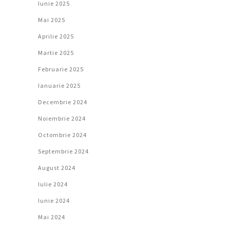
Iunie 2025
Mai 2025
Aprilie 2025
Martie 2025
Februarie 2025
Ianuarie 2025
Decembrie 2024
Noiembrie 2024
Octombrie 2024
Septembrie 2024
August 2024
Iulie 2024
Iunie 2024
Mai 2024