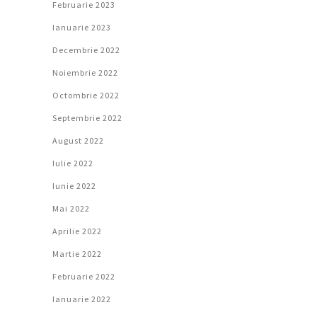
Februarie 2023
Ianuarie 2023
Decembrie 2022
Noiembrie 2022
Octombrie 2022
Septembrie 2022
August 2022
Iulie 2022
Iunie 2022
Mai 2022
Aprilie 2022
Martie 2022
Februarie 2022
Ianuarie 2022