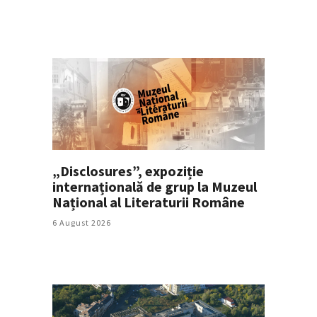
„Disclosures”, expoziție
internațională de grup la Muzeul
Național al Literaturii Române
6 August 2026