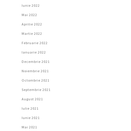
Iunie 2022
Mai 2022
Aprilie 2022
Martie 2022
Februarie 2022
Ianuarie 2022
Decembrie 2021
Noiembrie 2021
Octombrie 2021
Septembrie 2021
August 2021
Iulie 2021
Iunie 2021
Mai 2021