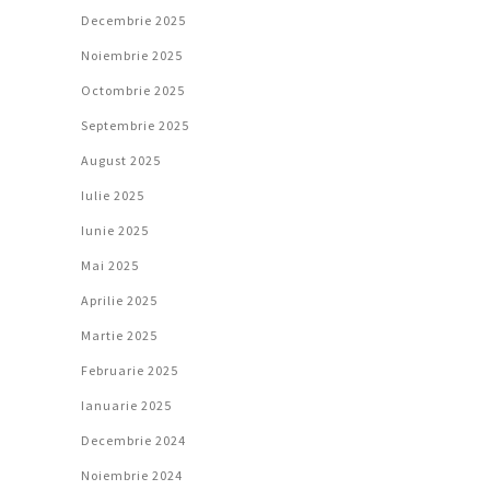
Decembrie 2025
Noiembrie 2025
Octombrie 2025
Septembrie 2025
August 2025
Iulie 2025
Iunie 2025
Mai 2025
Aprilie 2025
Martie 2025
Februarie 2025
Ianuarie 2025
Decembrie 2024
Noiembrie 2024