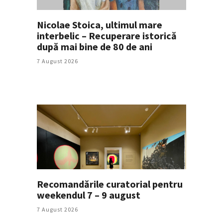
Nicolae Stoica, ultimul mare
interbelic – Recuperare istorică
după mai bine de 80 de ani
7 August 2026
Recomandările curatorial pentru
weekendul 7 – 9 august
7 August 2026