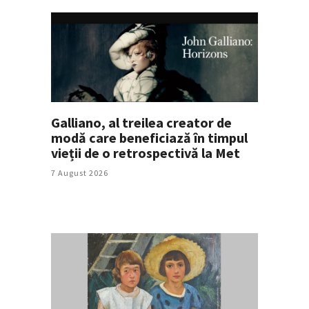
Galliano, al treilea creator de
modă care beneficiază în timpul
vieții de o retrospectivă la Met
7 August 2026