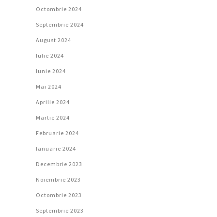
Octombrie 2024
Septembrie 2024
August 2024
Iulie 2024
Iunie 2024
Mai 2024
Aprilie 2024
Martie 2024
Februarie 2024
Ianuarie 2024
Decembrie 2023
Noiembrie 2023
Octombrie 2023
Septembrie 2023