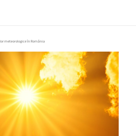
ilor meteorologice în România