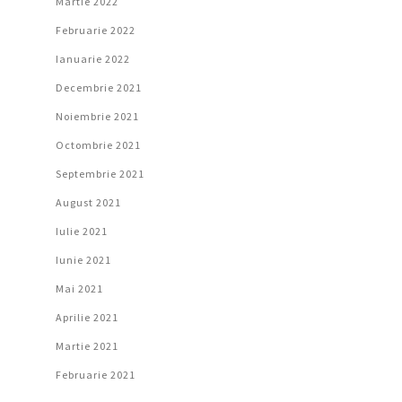
Martie 2022
Februarie 2022
Ianuarie 2022
Decembrie 2021
Noiembrie 2021
Octombrie 2021
Septembrie 2021
August 2021
Iulie 2021
Iunie 2021
Mai 2021
Aprilie 2021
Martie 2021
Februarie 2021