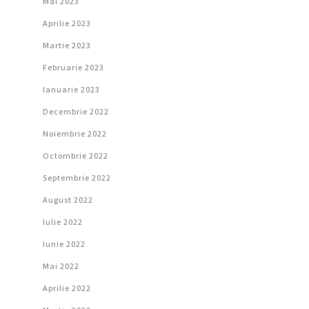
Mai 2023
Aprilie 2023
Martie 2023
Februarie 2023
Ianuarie 2023
Decembrie 2022
Noiembrie 2022
Octombrie 2022
Septembrie 2022
August 2022
Iulie 2022
Iunie 2022
Mai 2022
Aprilie 2022