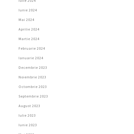
Iulie 2024
Iunie 2024
Mai 2024
Aprilie 2024
Martie 2024
Februarie 2024
Ianuarie 2024
Decembrie 2023
Noiembrie 2023
Octombrie 2023
Septembrie 2023
August 2023
Iulie 2023
Iunie 2023