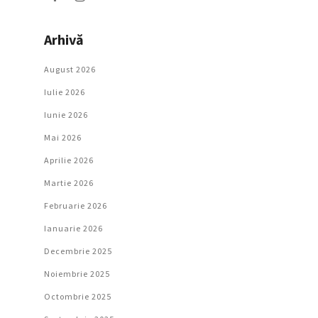
Arhivă
August 2026
Iulie 2026
Iunie 2026
Mai 2026
Aprilie 2026
Martie 2026
Februarie 2026
Ianuarie 2026
Decembrie 2025
Noiembrie 2025
Octombrie 2025