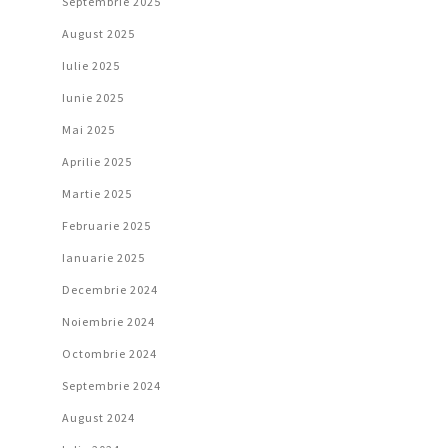
Septembrie 2025
August 2025
Iulie 2025
Iunie 2025
Mai 2025
Aprilie 2025
Martie 2025
Februarie 2025
Ianuarie 2025
Decembrie 2024
Noiembrie 2024
Octombrie 2024
Septembrie 2024
August 2024