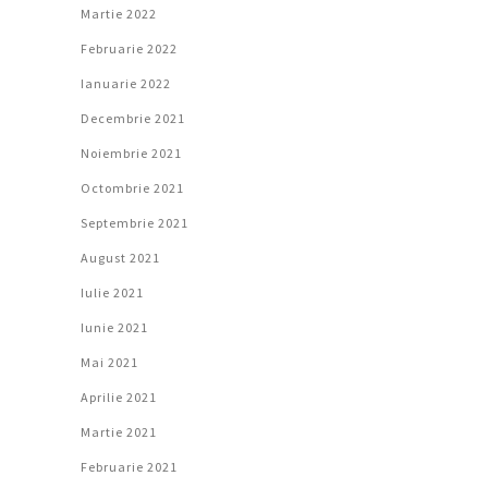
Martie 2022
Februarie 2022
Ianuarie 2022
Decembrie 2021
Noiembrie 2021
Octombrie 2021
Septembrie 2021
August 2021
Iulie 2021
Iunie 2021
Mai 2021
Aprilie 2021
Martie 2021
Februarie 2021