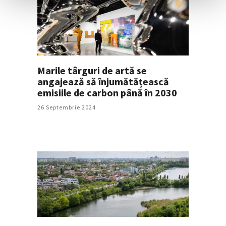
Marile târguri de artă se
angajează să înjumătățească
emisiile de carbon până în 2030
26 Septembrie 2024