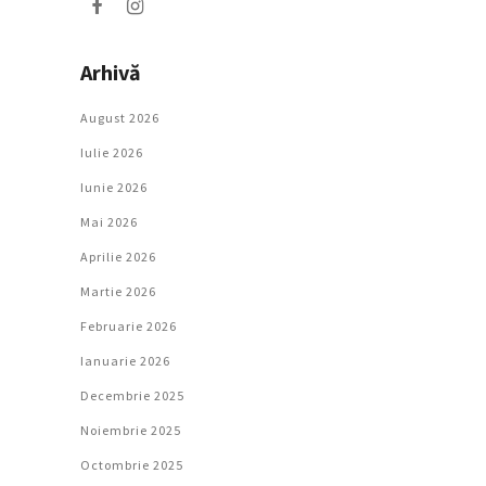
Arhivă
August 2026
Iulie 2026
Iunie 2026
Mai 2026
Aprilie 2026
Martie 2026
Februarie 2026
Ianuarie 2026
Decembrie 2025
Noiembrie 2025
Octombrie 2025