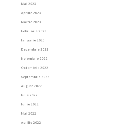
Mai 2023
Aprilie 2023
Martie 2023
Februarie 2023
Ianuarie 2023
Decembrie 2022
Noiembrie 2022
Octombrie 2022
Septembrie 2022
August 2022
Iulie 2022
Iunie 2022
Mai 2022
Aprilie 2022