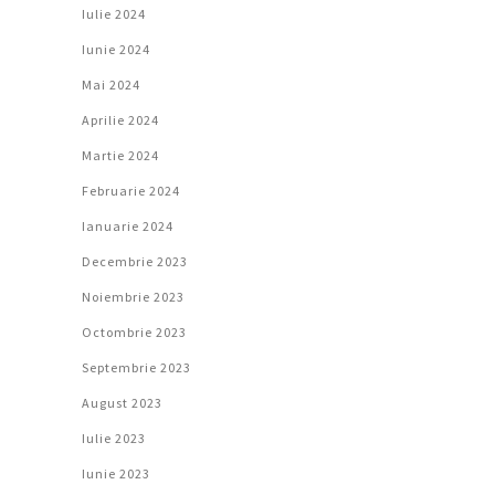
Iulie 2024
Iunie 2024
Mai 2024
Aprilie 2024
Martie 2024
Februarie 2024
Ianuarie 2024
Decembrie 2023
Noiembrie 2023
Octombrie 2023
Septembrie 2023
August 2023
Iulie 2023
Iunie 2023