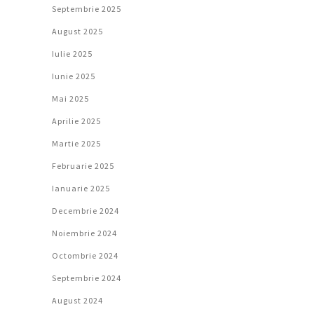
Septembrie 2025
August 2025
Iulie 2025
Iunie 2025
Mai 2025
Aprilie 2025
Martie 2025
Februarie 2025
Ianuarie 2025
Decembrie 2024
Noiembrie 2024
Octombrie 2024
Septembrie 2024
August 2024