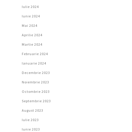
Iulie 2024
Iunie 2024
Mai 2024
Aprilie 2024
Martie 2024
Februarie 2024
Ianuarie 2024
Decembrie 2023
Noiembrie 2023
Octombrie 2023
Septembrie 2023
August 2023
Iulie 2023
Iunie 2023