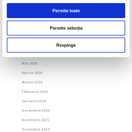
Permite toate
Arhivă
Permite selecția
August 2026
Iulie 2026
Respinge
Iunie 2026
Mai 2026
Aprilie 2026
Martie 2026
Februarie 2026
Ianuarie 2026
Decembrie 2025
Noiembrie 2025
Octombrie 2025