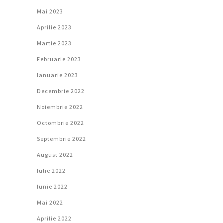
Mai 2023
Aprilie 2023
Martie 2023
Februarie 2023
Ianuarie 2023
Decembrie 2022
Noiembrie 2022
Octombrie 2022
Septembrie 2022
August 2022
Iulie 2022
Iunie 2022
Mai 2022
Aprilie 2022