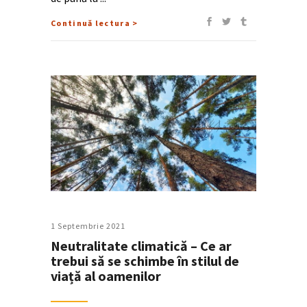
Continuă lectura >
1 Septembrie 2021
Neutralitate climatică – Ce ar
trebui să se schimbe în stilul de
viață al oamenilor