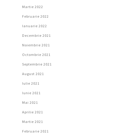
Martie 2022
Februarie 2022
Ianuarie 2022
Decembrie 2021
Noiembrie 2021
Octombrie 2021
Septembrie 2021
August 2021
Iulie 2021
Iunie 2021
Mai 2021
Aprilie 2021
Martie 2021
Februarie 2021