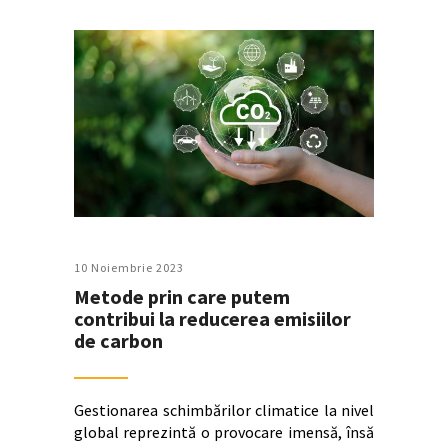
10 Noiembrie 2023
Metode prin care putem
contribui la reducerea emisiilor
de carbon
Gestionarea schimbărilor climatice la nivel
global reprezintă o provocare imensă, însă