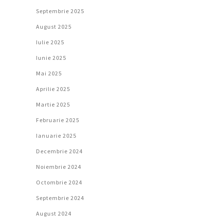
Septembrie 2025
August 2025
Iulie 2025
Iunie 2025
Mai 2025
Aprilie 2025
Martie 2025
Februarie 2025
Ianuarie 2025
Decembrie 2024
Noiembrie 2024
Octombrie 2024
Septembrie 2024
August 2024