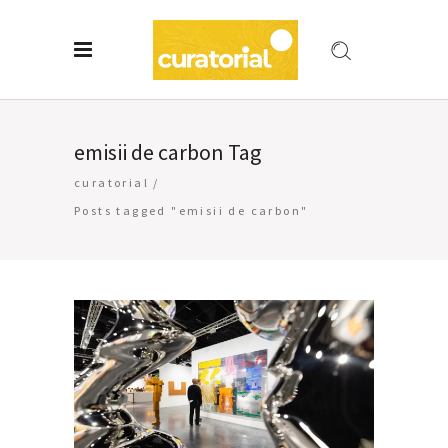
emisii de carbon Tag
curatorial
/
Posts tagged "emisii de carbon"