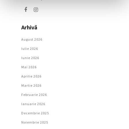
Arhivă
August 2026
Iulie 2026
Iunie 2026
Mai 2026
Aprilie 2026
Martie 2026
Februarie 2026
Ianuarie 2026
Decembrie 2025
Noiembrie 2025