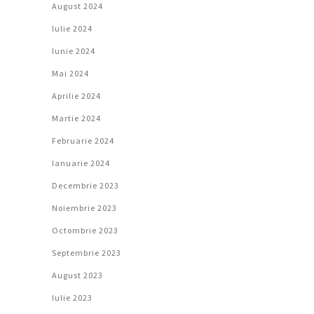
August 2024
Iulie 2024
Iunie 2024
Mai 2024
Aprilie 2024
Martie 2024
Februarie 2024
Ianuarie 2024
Decembrie 2023
Noiembrie 2023
Octombrie 2023
Septembrie 2023
August 2023
Iulie 2023