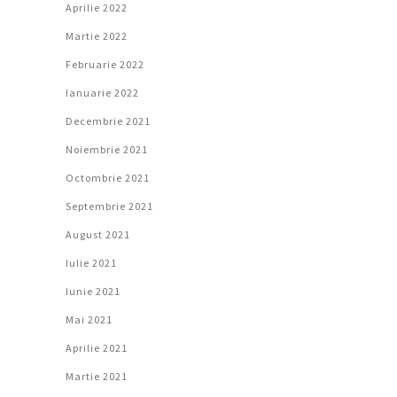
Aprilie 2022
Martie 2022
Februarie 2022
Ianuarie 2022
Decembrie 2021
Noiembrie 2021
Octombrie 2021
Septembrie 2021
August 2021
Iulie 2021
Iunie 2021
Mai 2021
Aprilie 2021
Martie 2021