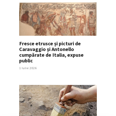
Fresce etrusce și picturi de
Caravaggio și Antonello
cumpărate de Italia, expuse
public
1 Iulie 2026