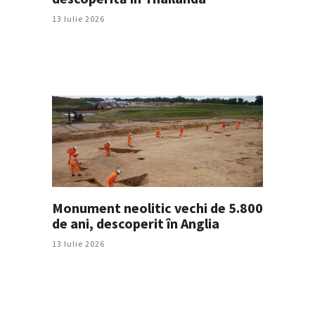
13 Iulie 2026
Monument neolitic vechi de 5.800
de ani, descoperit în Anglia
13 Iulie 2026