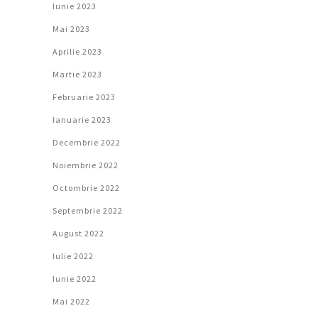
Iunie 2023
Mai 2023
Aprilie 2023
Martie 2023
Februarie 2023
Ianuarie 2023
Decembrie 2022
Noiembrie 2022
Octombrie 2022
Septembrie 2022
August 2022
Iulie 2022
Iunie 2022
Mai 2022