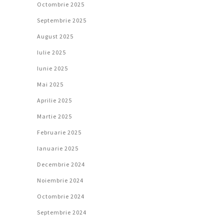
Octombrie 2025
Septembrie 2025
August 2025
Iulie 2025
Iunie 2025
Mai 2025
Aprilie 2025
Martie 2025
Februarie 2025
Ianuarie 2025
Decembrie 2024
Noiembrie 2024
Octombrie 2024
Septembrie 2024