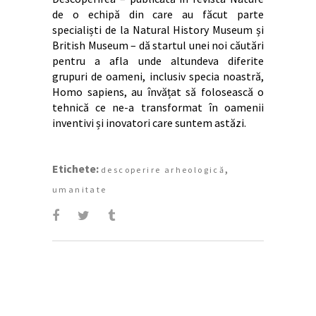
de o echipă din care au făcut parte
specialiști de la Natural History Museum și
British Museum – dă startul unei noi căutări
pentru a afla unde altundeva diferite
grupuri de oameni, inclusiv specia noastră,
Homo sapiens, au învățat să folosească o
tehnică ce ne-a transformat în oamenii
inventivi și inovatori care suntem astăzi.
Etichete:
,
descoperire arheologică
umanitate