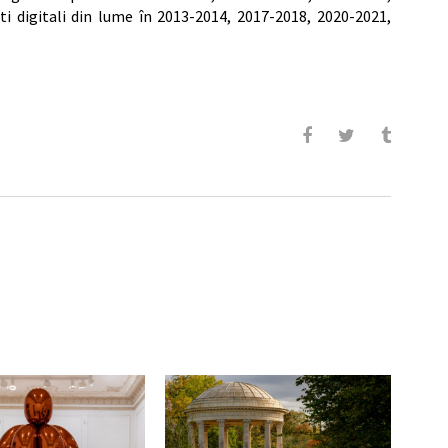
ști digitali din lume în 2013-2014, 2017-2018, 2020-2021,
u