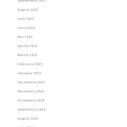
Septembrie 2025
August 2025
Iulie 2025
Iunie 2025
Mai 2025
Aprilie 2025
Martie 2025
Februarie 2025
Ianuarie 2025
Decembrie 2024
Noiembrie 2024
Octombrie 2024
Septembrie 2024
August 2024