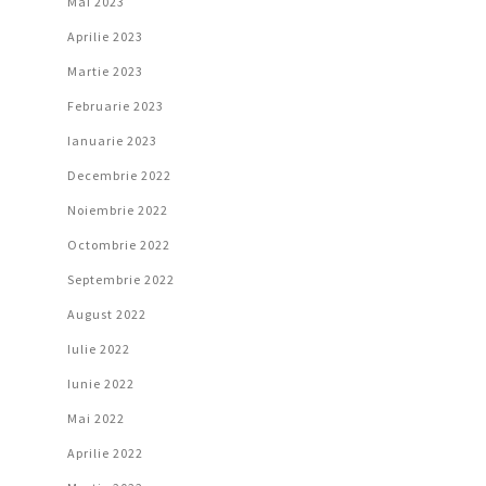
Mai 2023
Aprilie 2023
Martie 2023
Februarie 2023
Ianuarie 2023
Decembrie 2022
Noiembrie 2022
Octombrie 2022
Septembrie 2022
August 2022
Iulie 2022
Iunie 2022
Mai 2022
Aprilie 2022