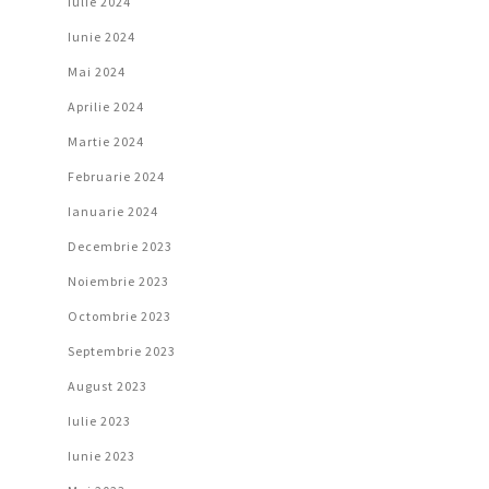
Iulie 2024
Iunie 2024
Mai 2024
Aprilie 2024
Martie 2024
Februarie 2024
Ianuarie 2024
Decembrie 2023
Noiembrie 2023
Octombrie 2023
Septembrie 2023
August 2023
Iulie 2023
Iunie 2023