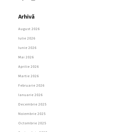
Arhivă
August 2026
Iulie 2026
Iunie 2026
Mai 2026
Aprilie 2026
Martie 2026
Februarie 2026
Ianuarie 2026
Decembrie 2025
Noiembrie 2025
Octombrie 2025