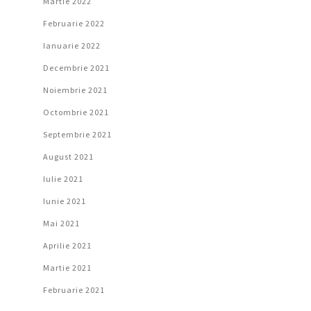
Martie 2022
Februarie 2022
Ianuarie 2022
Decembrie 2021
Noiembrie 2021
Octombrie 2021
Septembrie 2021
August 2021
Iulie 2021
Iunie 2021
Mai 2021
Aprilie 2021
Martie 2021
Februarie 2021