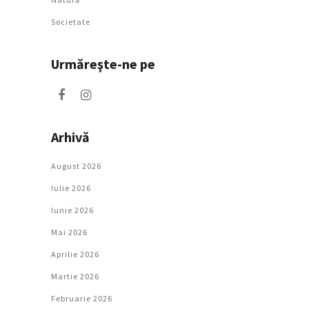
Societate
Urmăreşte-ne pe
Arhivă
August 2026
Iulie 2026
Iunie 2026
Mai 2026
Aprilie 2026
Martie 2026
Februarie 2026