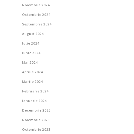
Noiembrie 2024
Octombrie 2024
Septembrie 2024
August 2024
Iulie 2024
Iunie 2024
Mai 2024
Aprilie 2024
Martie 2024
Februarie 2024
Ianuarie 2024
Decembrie 2023
Noiembrie 2023
Octombrie 2023