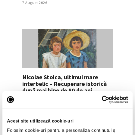
7 August 2026
Nicolae Stoica, ultimul mare
interbelic – Recuperare istorică
după mai bine de 80 de ani
7 August 2026
Acest site utilizează cookie-uri
Folosim cookie-uri pentru a personaliza conținutul și