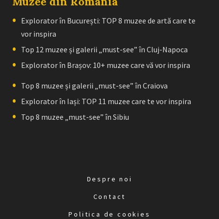
Muzee din Romania
Explorator în București: TOP 8 muzee de artă care te
vor inspira
Top 12 muzee și galerii „must-see” în Cluj-Napoca
Explorator în Brașov: 10+ muzee care vă vor inspira
Top 8 muzee și galerii „must-see” în Craiova
Explorator în Iași: TOP 11 muzee care te vor inspira
Top 8 muzee „must-see” în Sibiu
Despre noi
Contact
Politica de cookies