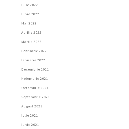
Iulie 2022
Iunie 2022
Mai 2022
Aprilie 2022
Martie 2022
Februarie 2022
Ianuarie 2022
Decembrie 2021
Noiembrie 2021
Octombrie 2021
Septembrie 2021
August 2021
Iulie 2021
Iunie 2021