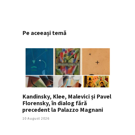
Pe aceeași temă
Kandinsky, Klee, Malevici și Pavel
Florensky, în dialog fără
precedent la Palazzo Magnani
10 August 2026