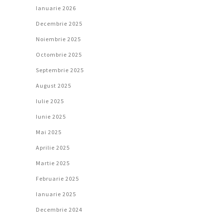
Ianuarie 2026
Decembrie 2025
Noiembrie 2025
Octombrie 2025
Septembrie 2025
August 2025
Iulie 2025
Iunie 2025
Mai 2025
Aprilie 2025
Martie 2025
Februarie 2025
Ianuarie 2025
Decembrie 2024