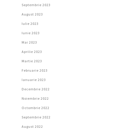
Septembrie 2023
August 2023
Iulie 2023
Iunie 2023
Mai 2023
Aprilie 2023
Martie 2023
Februarie 2023
Ianuarie 2023
Decembrie 2022
Noiembrie 2022
Octombrie 2022
Septembrie 2022
August 2022