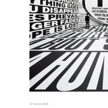
13 Iunie 2025