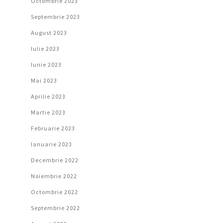
Octombrie 2023
Septembrie 2023
August 2023
Iulie 2023
Iunie 2023
Mai 2023
Aprilie 2023
Martie 2023
Februarie 2023
Ianuarie 2023
Decembrie 2022
Noiembrie 2022
Octombrie 2022
Septembrie 2022