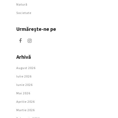
Natură
Societate
Urmăreşte-ne pe
Arhivă
August 2026
Iulie 2026
Iunie 2026
Mai 2026
Aprilie 2026
Martie 2026