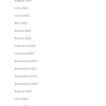
August 2022
Iulie 2022
Iunie 2022
Mai 2022
Aprilie 2022
Martie 2022
Februarie 2022
Ianuarie 2022
Decembrie 2021
Noiembrie 2021
Octombrie 2021
Septembrie 2021
August 2021
Iulie 2021