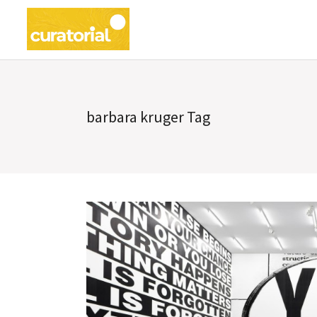
barbara kruger Tag