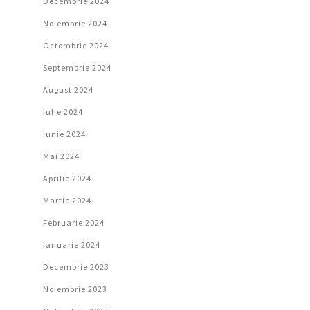
Decembrie 2024
Noiembrie 2024
Octombrie 2024
Septembrie 2024
August 2024
Iulie 2024
Iunie 2024
Mai 2024
Aprilie 2024
Martie 2024
Februarie 2024
Ianuarie 2024
Decembrie 2023
Noiembrie 2023