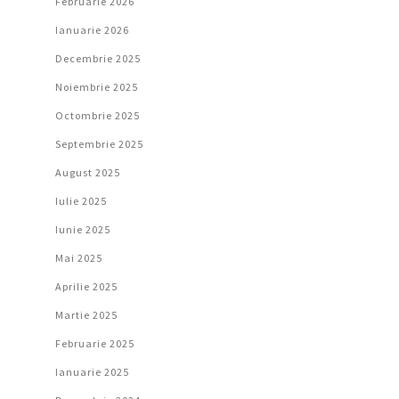
Februarie 2026
Ianuarie 2026
Decembrie 2025
Noiembrie 2025
Octombrie 2025
Septembrie 2025
August 2025
Iulie 2025
Iunie 2025
Mai 2025
Aprilie 2025
Martie 2025
Februarie 2025
Ianuarie 2025