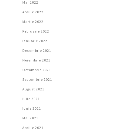
Mai 2022
Aprilie 2022
Martie 2022
Februarie 2022
Ianuarie 2022
Decembrie 2021
Noiembrie 2021
Octombrie 2021
Septembrie 2021
August 2021
Iulie 2021
Iunie 2021
Mai 2021
Aprilie 2021