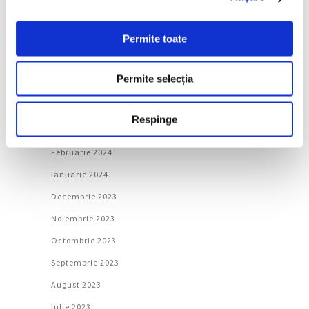
August 2024
Permite toate
Iulie 2024
Iunie 2024
Permite selecția
Mai 2024
Aprilie 2024
Respinge
Martie 2024
Februarie 2024
Ianuarie 2024
Decembrie 2023
Noiembrie 2023
Octombrie 2023
Septembrie 2023
August 2023
Iulie 2023