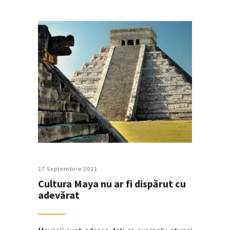
17 Septembrie 2021
Cultura Maya nu ar fi dispărut cu
adevărat