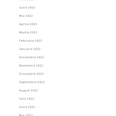
Iunie 2023
Mai 2023
Aprilie 2023
Martie 2023
Februarie 2023
Ianuarie 2023
Decembrie 2022
Noiembrie 2022
Octombrie 2022
Septembrie 2022
August 2022
Iulie 2022
Iunie 2022
Mai 2022