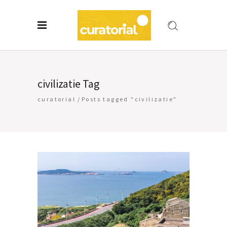
civilizatie Tag
curatorial
/
Posts tagged "civilizatie"