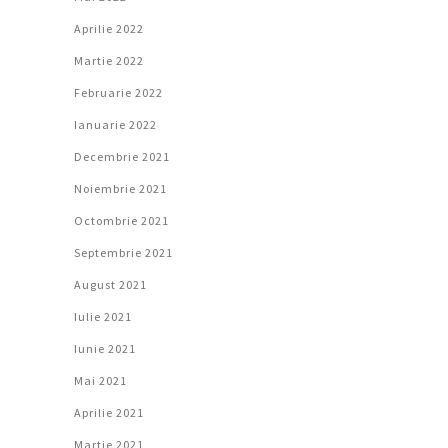
Aprilie 2022
Martie 2022
Februarie 2022
Ianuarie 2022
Decembrie 2021
Noiembrie 2021
Octombrie 2021
Septembrie 2021
August 2021
Iulie 2021
Iunie 2021
Mai 2021
Aprilie 2021
Martie 2021