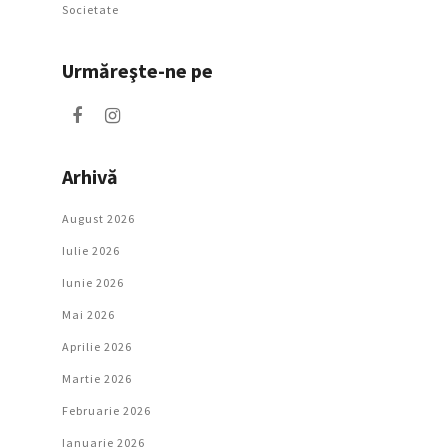
Societate
Urmăreşte-ne pe
Arhivă
August 2026
Iulie 2026
Iunie 2026
Mai 2026
Aprilie 2026
Martie 2026
Februarie 2026
Ianuarie 2026