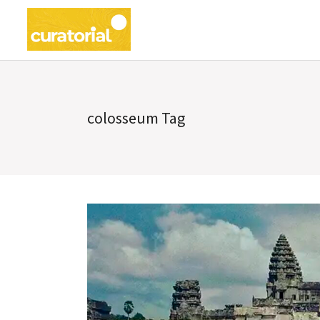
colosseum Tag