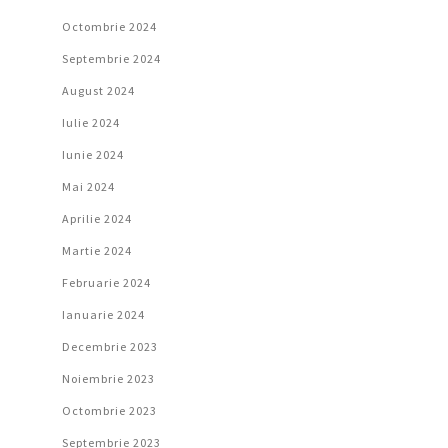
Octombrie 2024
Septembrie 2024
August 2024
Iulie 2024
Iunie 2024
Mai 2024
Aprilie 2024
Martie 2024
Februarie 2024
Ianuarie 2024
Decembrie 2023
Noiembrie 2023
Octombrie 2023
Septembrie 2023