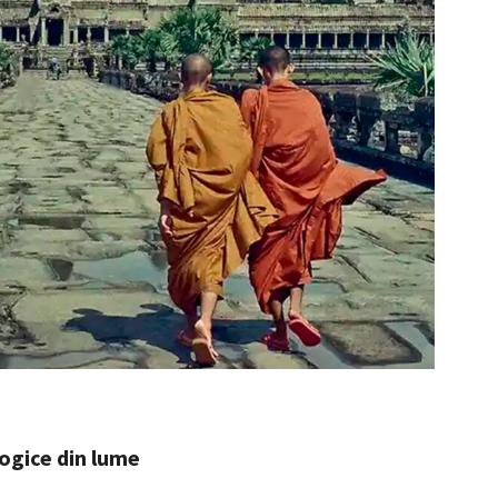
ogice din lume