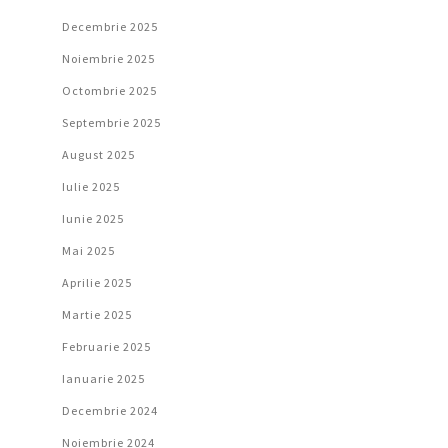
Decembrie 2025
Noiembrie 2025
Octombrie 2025
Septembrie 2025
August 2025
Iulie 2025
Iunie 2025
Mai 2025
Aprilie 2025
Martie 2025
Februarie 2025
Ianuarie 2025
Decembrie 2024
Noiembrie 2024