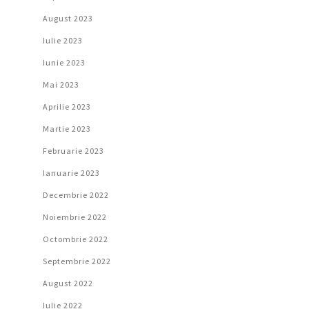
August 2023
Iulie 2023
Iunie 2023
Mai 2023
Aprilie 2023
Martie 2023
Februarie 2023
Ianuarie 2023
Decembrie 2022
Noiembrie 2022
Octombrie 2022
Septembrie 2022
August 2022
Iulie 2022