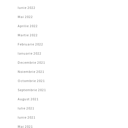
Iunie 2022
Mai 2022
Aprilie 2022
Martie 2022
Februarie 2022
Ianuarie 2022
Decembrie 2021
Noiembrie 2021
Octombrie 2021
Septembrie 2021
August 2021
Iulie 2021
Iunie 2021
Mai 2021