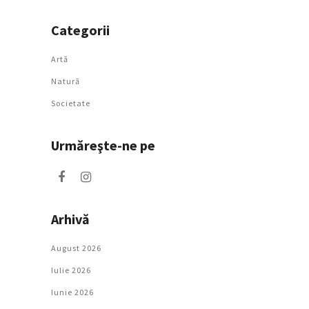
Categorii
Artǎ
Natură
Societate
Urmăreşte-ne pe
Arhivă
August 2026
Iulie 2026
Iunie 2026