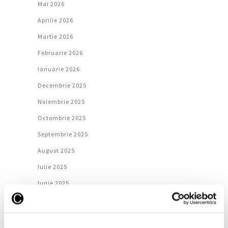
Mai 2026
Aprilie 2026
Martie 2026
Februarie 2026
Ianuarie 2026
Decembrie 2025
Noiembrie 2025
Octombrie 2025
Septembrie 2025
August 2025
Iulie 2025
Iunie 2025
Mai 2025
Aprilie 2025