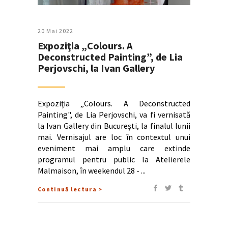
20 Mai 2022
Expoziţia „Colours. A
Deconstructed Painting”, de Lia
Perjovschi, la Ivan Gallery
Expoziţia „Colours. A Deconstructed
Painting", de Lia Perjovschi, va fi vernisată
la Ivan Gallery din Bucureşti, la finalul lunii
mai. Vernisajul are loc în contextul unui
eveniment mai amplu care extinde
programul pentru public la Atelierele
Malmaison, în weekendul 28 -
Continuă lectura >