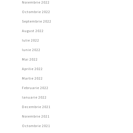
Noiembrie 2022
Octombrie 2022
Septembrie 2022
August 2022
Iulie 2022
Iunie 2022
Mai 2022
Aprilie 2022
Martie 2022
Februarie 2022
Ianuarie 2022
Decembrie 2021
Noiembrie 2021
Octombrie 2021