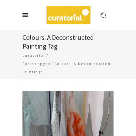
Colours. A Deconstructed
Painting Tag
curatorial
/
Posts tagged "Colours. A Deconstructed
Painting"