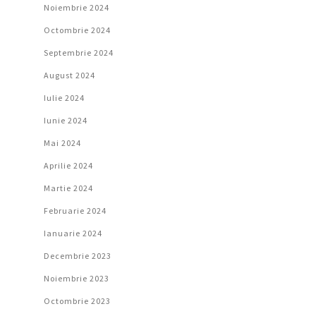
Noiembrie 2024
Octombrie 2024
Septembrie 2024
August 2024
Iulie 2024
Iunie 2024
Mai 2024
Aprilie 2024
Martie 2024
Februarie 2024
Ianuarie 2024
Decembrie 2023
Noiembrie 2023
Octombrie 2023