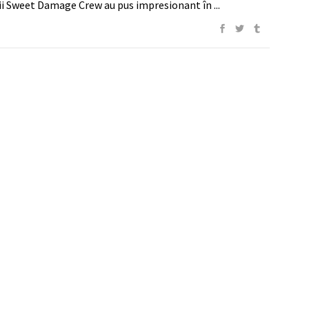
ii Sweet Damage Crew au pus impresionant în