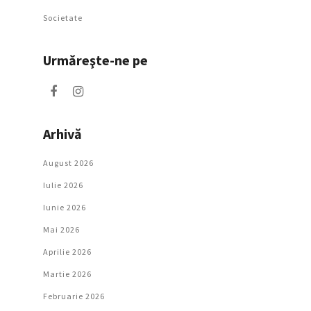
Societate
Urmăreşte-ne pe
Arhivă
August 2026
Iulie 2026
Iunie 2026
Mai 2026
Aprilie 2026
Martie 2026
Februarie 2026