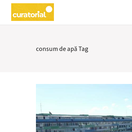
consum de apă Tag