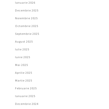
Ianuarie 2026
Decembrie 2025
Noiembrie 2025
Octombrie 2025
Septembrie 2025
August 2025
Iulie 2025
Iunie 2025
Mai 2025
Aprilie 2025
Martie 2025
Februarie 2025
Ianuarie 2025
Decembrie 2024