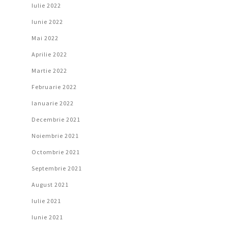
Iulie 2022
Iunie 2022
Mai 2022
Aprilie 2022
Martie 2022
Februarie 2022
Ianuarie 2022
Decembrie 2021
Noiembrie 2021
Octombrie 2021
Septembrie 2021
August 2021
Iulie 2021
Iunie 2021