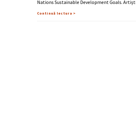
Nations Sustainable Development Goals. Artișt
Continuă lectura >