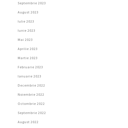
Septembrie 2023
August 2023
Iulie 2023
Iunie 2023
Mai 2023
Aprilie 2023
Martie 2023
Februarie 2023
Ianuarie 2023
Decembrie 2022
Noiembrie 2022
Octombrie 2022
Septembrie 2022
August 2022