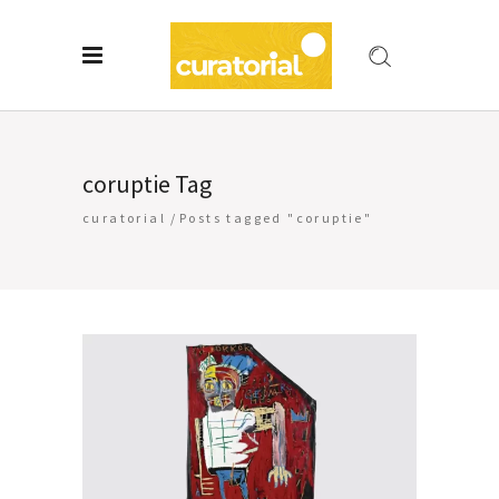
coruptie Tag
curatorial
/
Posts tagged "coruptie"