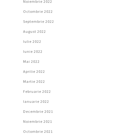
Noiembrie 2022
Octombrie 2022
Septembrie 2022
August 2022
Iulie 2022
Iunie 2022
Mai 2022
Aprilie 2022
Martie 2022
Februarie 2022
Ianuarie 2022
Decembrie 2021
Noiembrie 2021
Octombrie 2021