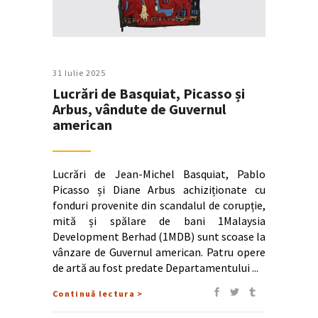
31 Iulie 2025
Lucrări de Basquiat, Picasso și
Arbus, vândute de Guvernul
american
Lucrări de Jean-Michel Basquiat, Pablo
Picasso și Diane Arbus achiziționate cu
fonduri provenite din scandalul de corupție,
mită și spălare de bani 1Malaysia
Development Berhad (1MDB) sunt scoase la
vânzare de Guvernul american. Patru opere
de artă au fost predate Departamentului
Continuă lectura >