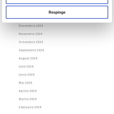
Martie 2025
Februarie 2025
Respinge
Ianuarie 2025
Decembrie 2024
Noiembrie 2024
Octombrie 2024
Septembrie 2024
August 2024
Iulie 2024
Iunie 2024
Mai 2024
Aprilie 2024
Martie 2024
Februarie 2024