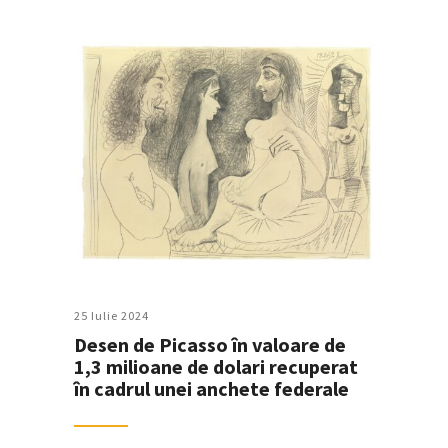
25 Iulie 2024
Desen de Picasso în valoare de
1,3 milioane de dolari recuperat
în cadrul unei anchete federale