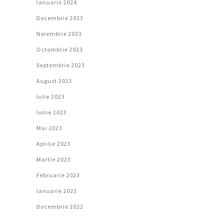
Ianuarie 2024
Decembrie 2023
Noiembrie 2023
Octombrie 2023
Septembrie 2023
August 2023
Iulie 2023
Iunie 2023
Mai 2023
Aprilie 2023
Martie 2023
Februarie 2023
Ianuarie 2023
Decembrie 2022