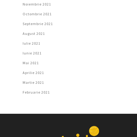
Noiembrie 2021
Octombrie 2021
Septembrie 2021
August 2021
Iulie 2021
Iunie 2021
Mai 2021
Aprilie 2021
Martie 2021
Februarie 2021