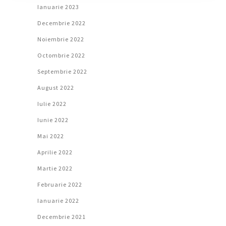
Ianuarie 2023
Decembrie 2022
Noiembrie 2022
Octombrie 2022
Septembrie 2022
August 2022
Iulie 2022
Iunie 2022
Mai 2022
Aprilie 2022
Martie 2022
Februarie 2022
Ianuarie 2022
Decembrie 2021