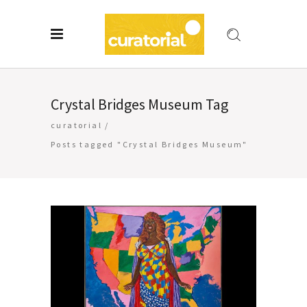
Crystal Bridges Museum Tag
curatorial
/
Posts tagged "Crystal Bridges Museum"