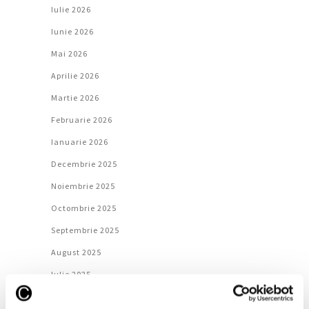
Iulie 2026
Iunie 2026
Mai 2026
Aprilie 2026
Martie 2026
Februarie 2026
Ianuarie 2026
Decembrie 2025
Noiembrie 2025
Octombrie 2025
Septembrie 2025
August 2025
Iulie 2025
Iunie 2025