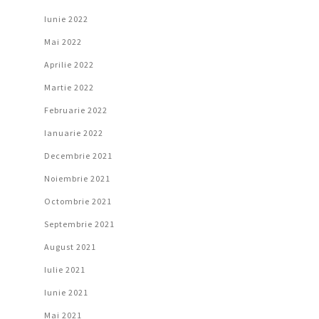
Iunie 2022
Mai 2022
Aprilie 2022
Martie 2022
Februarie 2022
Ianuarie 2022
Decembrie 2021
Noiembrie 2021
Octombrie 2021
Septembrie 2021
August 2021
Iulie 2021
Iunie 2021
Mai 2021