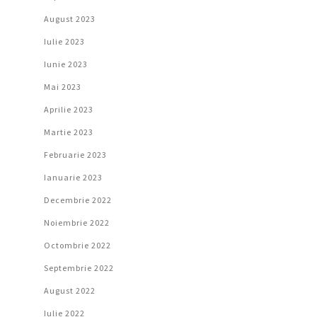
August 2023
Iulie 2023
Iunie 2023
Mai 2023
Aprilie 2023
Martie 2023
Februarie 2023
Ianuarie 2023
Decembrie 2022
Noiembrie 2022
Octombrie 2022
Septembrie 2022
August 2022
Iulie 2022