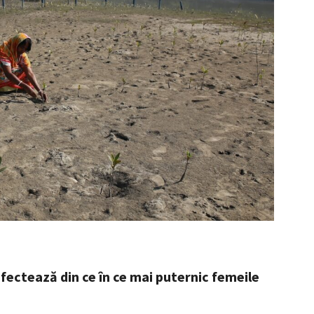
 afectează din ce în ce mai puternic femeile