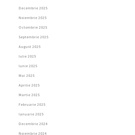
Decembrie 2025
Noiembrie 2025
Octombrie 2025
Septembrie 2025
August 2025
Iulie 2025
Iunie 2025
Mai 2025
Aprilie 2025
Martie 2025
Februarie 2025
Ianuarie 2025
Decembrie 2024
Noiembrie 2024