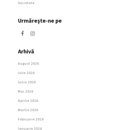
Societate
Urmăreşte-ne pe
Arhivă
August 2026
Iulie 2026
Iunie 2026
Mai 2026
Aprilie 2026
Martie 2026
Februarie 2026
Ianuarie 2026