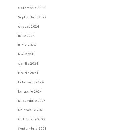
Octombrie 2024
Septembrie 2024
August 2024
Iulie 2024
Iunie 2024
Mai 2024
Aprilie 2024
Martie 2024
Februarie 2024
Ianuarie 2024
Decembrie 2023
Noiembrie 2023
Octombrie 2023
Septembrie 2023