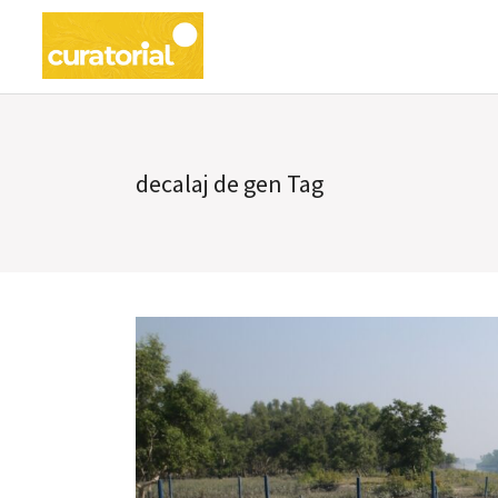
decalaj de gen Tag