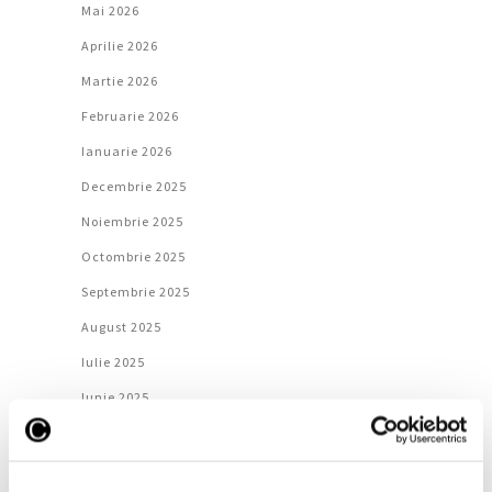
Mai 2026
Aprilie 2026
Martie 2026
Februarie 2026
Ianuarie 2026
Decembrie 2025
Noiembrie 2025
Octombrie 2025
Septembrie 2025
August 2025
Iulie 2025
Iunie 2025
Mai 2025
Aprilie 2025