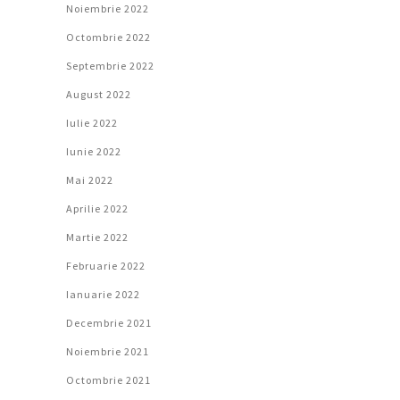
Noiembrie 2022
Octombrie 2022
Septembrie 2022
August 2022
Iulie 2022
Iunie 2022
Mai 2022
Aprilie 2022
Martie 2022
Februarie 2022
Ianuarie 2022
Decembrie 2021
Noiembrie 2021
Octombrie 2021