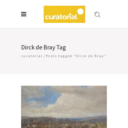
Dirck de Bray Tag
curatorial
/
Posts tagged "Dirck de Bray"