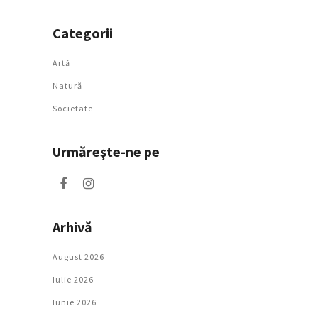
Categorii
Artǎ
Natură
Societate
Urmăreşte-ne pe
Arhivă
August 2026
Iulie 2026
Iunie 2026