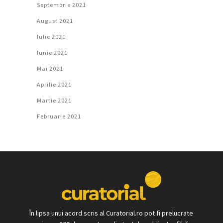
Septembrie 2021
August 2021
Iulie 2021
Iunie 2021
Mai 2021
Aprilie 2021
Martie 2021
Februarie 2021
În lipsa unui acord scris al Curatorial.ro pot fi prelucrate