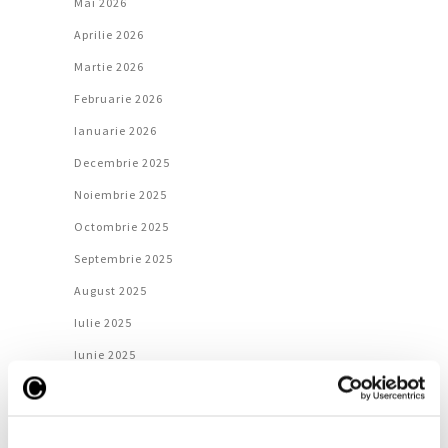
Mai 2026
Aprilie 2026
Martie 2026
Februarie 2026
Ianuarie 2026
Decembrie 2025
Noiembrie 2025
Octombrie 2025
Septembrie 2025
August 2025
Iulie 2025
Iunie 2025
Mai 2025
Aprilie 2025