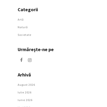
Categorii
Artǎ
Natură
Societate
Urmăreşte-ne pe
Arhivă
August 2026
Iulie 2026
Iunie 2026