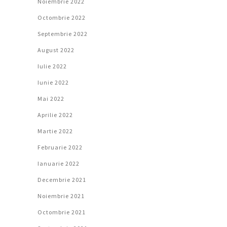
Noiembrie 2022
Octombrie 2022
Septembrie 2022
August 2022
Iulie 2022
Iunie 2022
Mai 2022
Aprilie 2022
Martie 2022
Februarie 2022
Ianuarie 2022
Decembrie 2021
Noiembrie 2021
Octombrie 2021