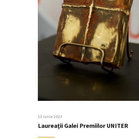
13 Iunie 2023
Laureaţii Galei Premiilor UNITER