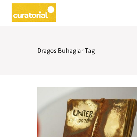
Dragos Buhagiar Tag