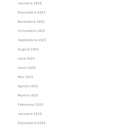
Ianuarie 2026
Decembrie 2025
Noiembrie 2025
Octombrie 2025
Septembrie 2025
August 2025
Iulie 2025
Iunie 2025
Mai 2025
Aprilie 2025
Martie 2025
Februarie 2025
Ianuarie 2025
Decembrie 2024