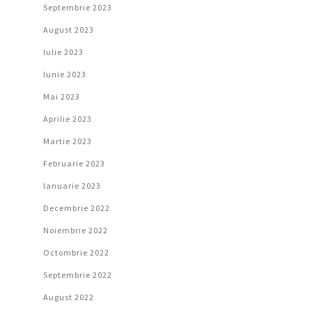
Septembrie 2023
August 2023
Iulie 2023
Iunie 2023
Mai 2023
Aprilie 2023
Martie 2023
Februarie 2023
Ianuarie 2023
Decembrie 2022
Noiembrie 2022
Octombrie 2022
Septembrie 2022
August 2022