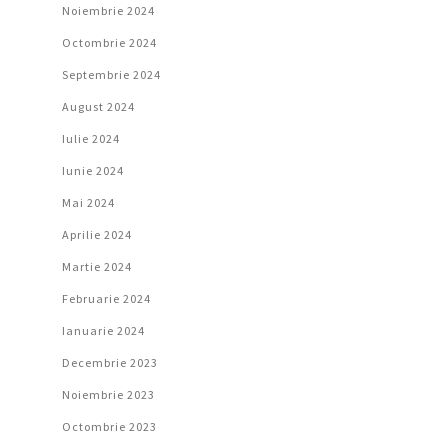
Noiembrie 2024
Octombrie 2024
Septembrie 2024
August 2024
Iulie 2024
Iunie 2024
Mai 2024
Aprilie 2024
Martie 2024
Februarie 2024
Ianuarie 2024
Decembrie 2023
Noiembrie 2023
Octombrie 2023