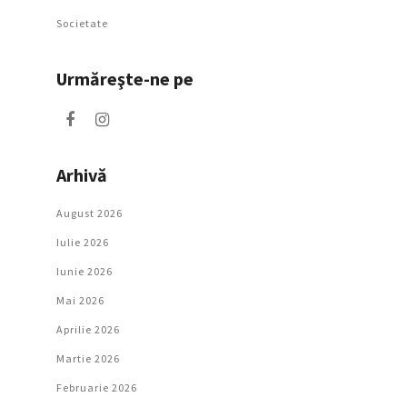
Societate
Urmăreşte-ne pe
Arhivă
August 2026
Iulie 2026
Iunie 2026
Mai 2026
Aprilie 2026
Martie 2026
Februarie 2026