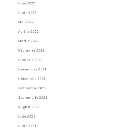
Iulie 2022
Iunie 2022
Mai 2022
Aprilie 2022
Martie 2022
Februarie 2022
Ianuarie 2022
Decembrie 2021
Noiembrie 2021
Octombrie 2021
Septembrie 2021
August 2021
Iulie 2021
Iunie 2021