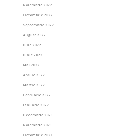
Noiembrie 2022
Octombrie 2022
Septembrie 2022
August 2022
Iulie 2022
Iunie 2022
Mai 2022
Aprilie 2022
Martie 2022
Februarie 2022
Ianuarie 2022
Decembrie 2021
Noiembrie 2021
Octombrie 2021