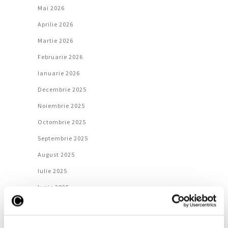
Mai 2026
Aprilie 2026
Martie 2026
Februarie 2026
Ianuarie 2026
Decembrie 2025
Noiembrie 2025
Octombrie 2025
Septembrie 2025
August 2025
Iulie 2025
Iunie 2025
Mai 2025
Aprilie 2025