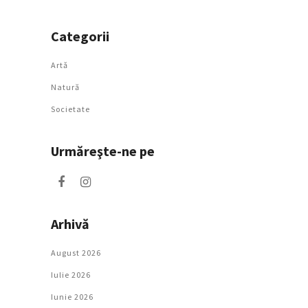
Categorii
Artǎ
Natură
Societate
Urmăreşte-ne pe
Arhivă
August 2026
Iulie 2026
Iunie 2026