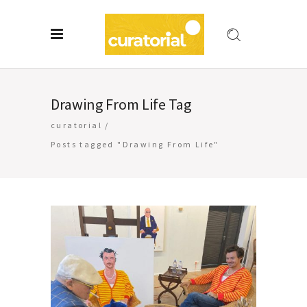
Drawing From Life Tag
curatorial
/
Posts tagged "Drawing From Life"