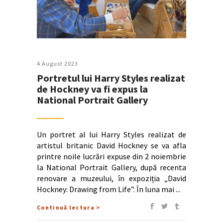
4 August 2023
Portretul lui Harry Styles realizat
de Hockney va fi expus la
National Portrait Gallery
Un portret al lui Harry Styles realizat de
artistul britanic David Hockney se va afla
printre noile lucrări expuse din 2 noiembrie
la National Portrait Gallery, după recenta
renovare a muzeului, în expoziția „David
Hockney: Drawing from Life”. În luna mai
Continuă lectura >