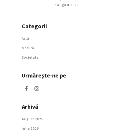
7 August 2026
Categorii
Artǎ
Natură
Societate
Urmăreşte-ne pe
Arhivă
August 2026
Iulie 2026