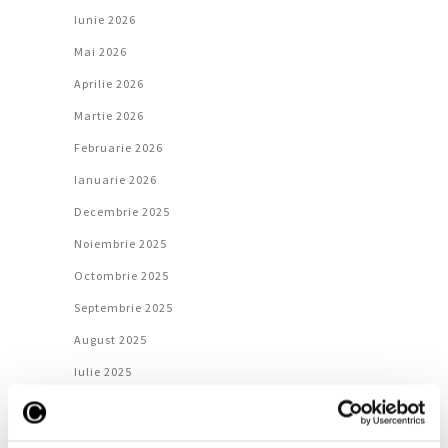
Iunie 2026
Mai 2026
Aprilie 2026
Martie 2026
Februarie 2026
Ianuarie 2026
Decembrie 2025
Noiembrie 2025
Octombrie 2025
Septembrie 2025
August 2025
Iulie 2025
Iunie 2025
Mai 2025