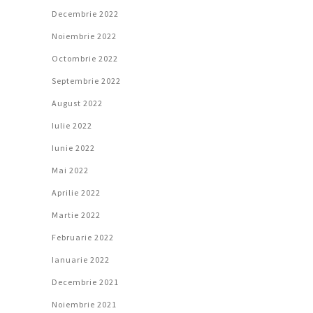
Decembrie 2022
Noiembrie 2022
Octombrie 2022
Septembrie 2022
August 2022
Iulie 2022
Iunie 2022
Mai 2022
Aprilie 2022
Martie 2022
Februarie 2022
Ianuarie 2022
Decembrie 2021
Noiembrie 2021