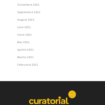
Octombrie 2021
Septembrie 2021
August 2021
Iulie 2021
Iunie 2021
Mai 2021
Aprilie 2021
Martie 2021
Februarie 2021