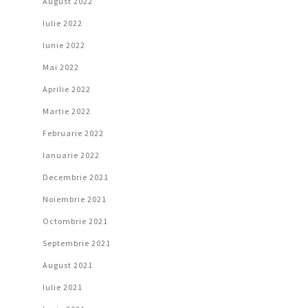
August 2022
Iulie 2022
Iunie 2022
Mai 2022
Aprilie 2022
Martie 2022
Februarie 2022
Ianuarie 2022
Decembrie 2021
Noiembrie 2021
Octombrie 2021
Septembrie 2021
August 2021
Iulie 2021