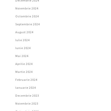
Decembrie 2024
Noiembrie 2024
Octombrie 2024
Septembrie 2024
August 2024
Iulie 2024
Iunie 2024
Mai 2024
Aprilie 2024
Martie 2024
Februarie 2024
Ianuarie 2024
Decembrie 2023
Noiembrie 2023