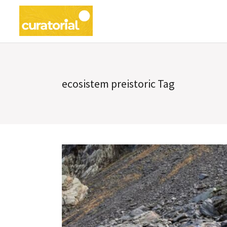
ecosistem preistoric Tag