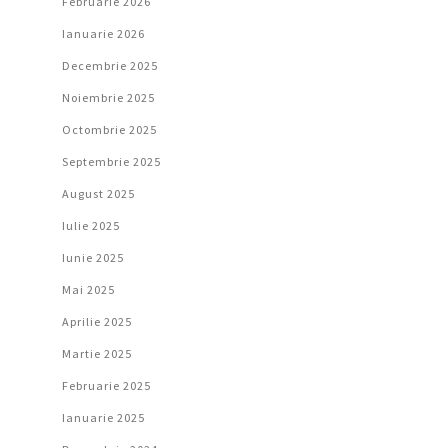
Februarie 2026
Ianuarie 2026
Decembrie 2025
Noiembrie 2025
Octombrie 2025
Septembrie 2025
August 2025
Iulie 2025
Iunie 2025
Mai 2025
Aprilie 2025
Martie 2025
Februarie 2025
Ianuarie 2025