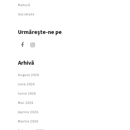
Natură
Societate
Urmăreşte-ne pe
Arhivă
August 2026
Iulie 2026
Iunie 2026
Mai 2026
Aprilie 2026
Martie 2026