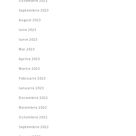
Octombrie 2023
Septembrie 2023
August 2023
Iulie 2023
Iunie 2023
Mai 2023
Aprilie 2023
Martie 2023
Februarie 2023
Ianuarie 2023
Decembrie 2022
Noiembrie 2022
Octombrie 2022
Septembrie 2022