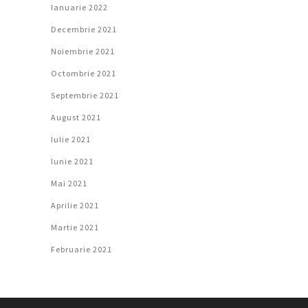
Ianuarie 2022
Decembrie 2021
Noiembrie 2021
Octombrie 2021
Septembrie 2021
August 2021
Iulie 2021
Iunie 2021
Mai 2021
Aprilie 2021
Martie 2021
Februarie 2021