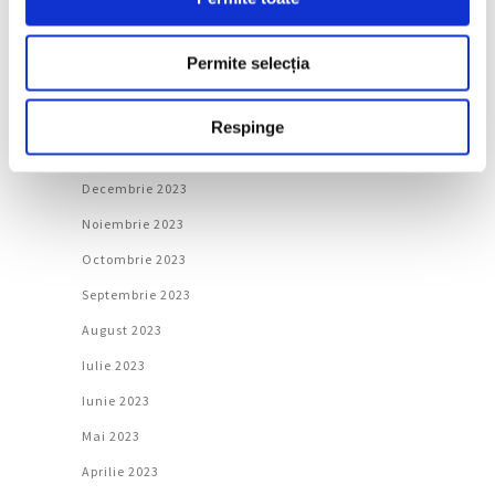
Mai 2024
Aprilie 2024
Permite selecția
Martie 2024
Februarie 2024
Respinge
Ianuarie 2024
Decembrie 2023
Noiembrie 2023
Octombrie 2023
Septembrie 2023
August 2023
Iulie 2023
Iunie 2023
Mai 2023
Aprilie 2023