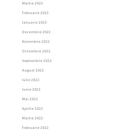
Martie 2023
Februarie 2023
Ianuarie 2023
Decembrie 2022
Noiembrie 2022
Octombrie 2022
Septembrie 2022
August 2022
Iulie 2022
Iunie 2022
Mai 2022
Aprilie 2022
Martie 2022
Februarie 2022