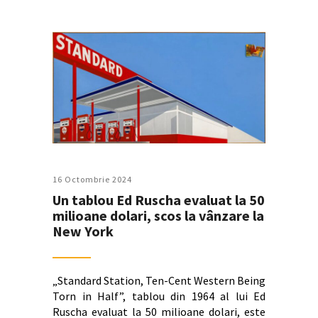
16 Octombrie 2024
Un tablou Ed Ruscha evaluat la 50
milioane dolari, scos la vânzare la
New York
„Standard Station, Ten-Cent Western Being
Torn in Half”, tablou din 1964 al lui Ed
Ruscha evaluat la 50 milioane dolari, este