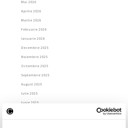
Mai 2026
Aprilie 2026
Martie 2026
Februarie 2026
Ianuarie 2026
Decembrie 2025
Noiembrie 2025
Octombrie 2025
Septembrie 2025
August 2025
Iulie 2025
Iunie 2025
Mai 2025
Aprilie 2025