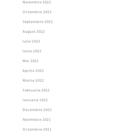
Noiembrie 2022
Octombrie 2022
Septembrie 2022
August 2022
Iulie 2022
Iunie 2022
Mai 2022
Aprilie 2022
Martie 2022
Februarie 2022
Ianuarie 2022
Decembrie 2021
Noiembrie 2021
Octombrie 2021