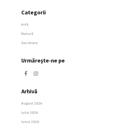
Categorii
Artǎ
Natură
Societate
Urmăreşte-ne pe
Arhivă
August 2026
Iulie 2026
Iunie 2026