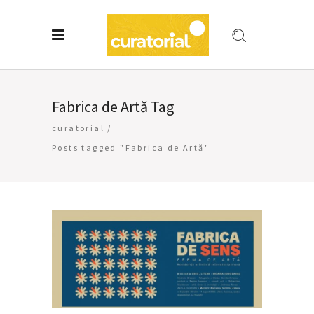
Fabrica de Artă Tag
curatorial
/
Posts tagged "Fabrica de Artă"