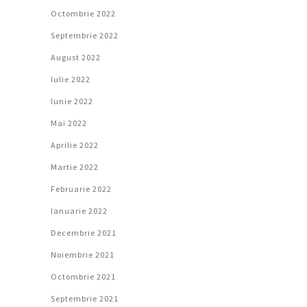
Octombrie 2022
Septembrie 2022
August 2022
Iulie 2022
Iunie 2022
Mai 2022
Aprilie 2022
Martie 2022
Februarie 2022
Ianuarie 2022
Decembrie 2021
Noiembrie 2021
Octombrie 2021
Septembrie 2021