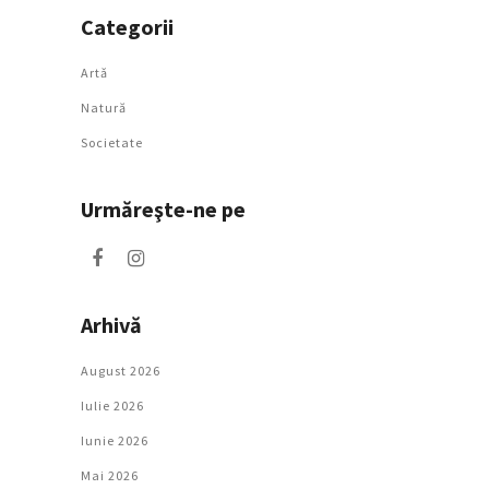
Categorii
Artǎ
Natură
Societate
Urmăreşte-ne pe
Arhivă
August 2026
Iulie 2026
Iunie 2026
Mai 2026