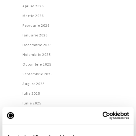
Aprilie 2026
Martie 2026
Februarie 2026
Ianuarie 2026
Decembrie 2025
Noiembrie 2025
Octombrie 2025
Septembrie 2025
August 2025
Iulie 2025
Iunie 2025
Mai 2025
Aprilie 2025
Martie 2025