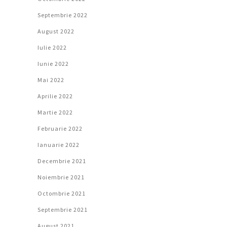
Septembrie 2022
August 2022
Iulie 2022
Iunie 2022
Mai 2022
Aprilie 2022
Martie 2022
Februarie 2022
Ianuarie 2022
Decembrie 2021
Noiembrie 2021
Octombrie 2021
Septembrie 2021
August 2021