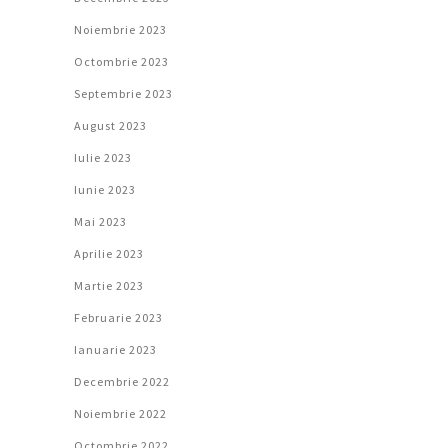
Noiembrie 2023
Octombrie 2023
Septembrie 2023
August 2023
Iulie 2023
Iunie 2023
Mai 2023
Aprilie 2023
Martie 2023
Februarie 2023
Ianuarie 2023
Decembrie 2022
Noiembrie 2022
Octombrie 2022