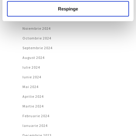
Respinge
Ianuarie 2025
Decembrie 2024
Noiembrie 2024
Octombrie 2024
Septembrie 2024
August 2024
Iulie 2024
Iunie 2024
Mai 2024
Aprilie 2024
Martie 2024
Februarie 2024
Ianuarie 2024
Decembrie 2023