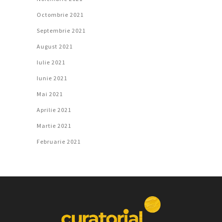
Octombrie 2021
Septembrie 2021
August 2021
Iulie 2021
Iunie 2021
Mai 2021
Aprilie 2021
Martie 2021
Februarie 2021