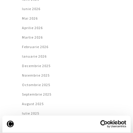
Iunie 2026
Mai 2026
Aprilie 2026
Martie 2026
Februarie 2026
Ianuarie 2026
Decembrie 2025
Noiembrie 2025
Octombrie 2025
Septembrie 2025
August 2025
Iulie 2025
Iunie 2025
Mai 2025