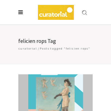
felicien rops Tag
curatorial
/
Posts tagged "felicien rops"