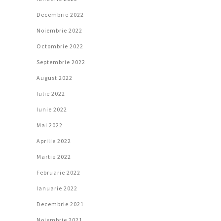
Decembrie 2022
Noiembrie 2022
Octombrie 2022
Septembrie 2022
August 2022
Iulie 2022
Iunie 2022
Mai 2022
Aprilie 2022
Martie 2022
Februarie 2022
Ianuarie 2022
Decembrie 2021
Noiembrie 2021