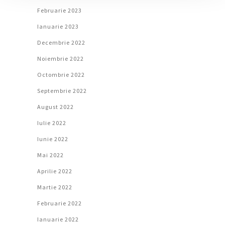
Februarie 2023
Ianuarie 2023
Decembrie 2022
Noiembrie 2022
Octombrie 2022
Septembrie 2022
August 2022
Iulie 2022
Iunie 2022
Mai 2022
Aprilie 2022
Martie 2022
Februarie 2022
Ianuarie 2022