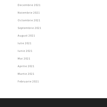
Decembrie 2021
Noiembrie 2021
Octombrie 2021
Septembrie 2021
August 2021
Iulie 2021
Iunie 2021
Mai 2021
Aprilie 2021
Martie 2021
Februarie 2021