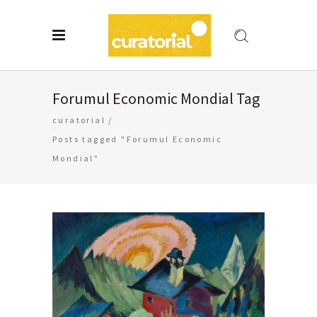
Forumul Economic Mondial Tag
curatorial
/
Posts tagged "Forumul Economic
Mondial"