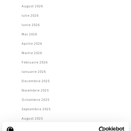
August 2026
Iulie 2026
Iunie 2026
Mai 2026
Aprilie 2026
Martie 2026
Februarie 2026
Ianuarie 2026
Decembrie 2025
Noiembrie 2025
Octombrie 2025
Septembrie 2025
August 2025
Iulie 2025