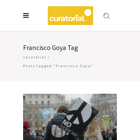
Francisco Goya Tag
curatorial
/
Posts tagged "Francisco Goya"