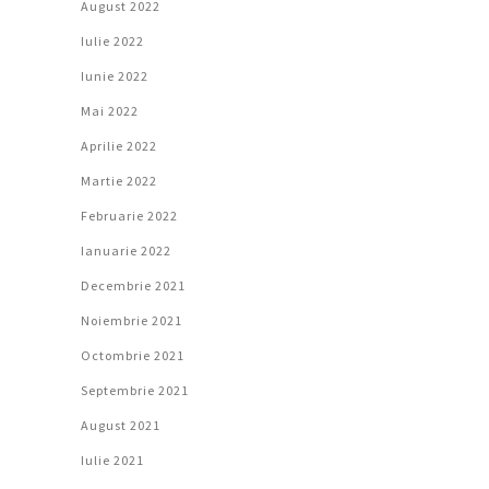
August 2022
Iulie 2022
Iunie 2022
Mai 2022
Aprilie 2022
Martie 2022
Februarie 2022
Ianuarie 2022
Decembrie 2021
Noiembrie 2021
Octombrie 2021
Septembrie 2021
August 2021
Iulie 2021