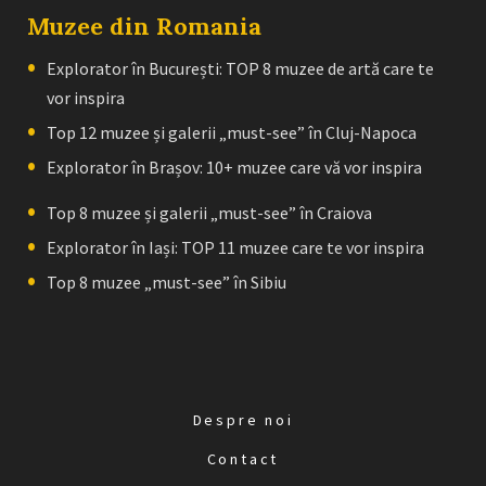
Muzee din Romania
Explorator în București: TOP 8 muzee de artă care te
vor inspira
Top 12 muzee și galerii „must-see” în Cluj-Napoca
Explorator în Brașov: 10+ muzee care vă vor inspira
Top 8 muzee și galerii „must-see” în Craiova
Explorator în Iași: TOP 11 muzee care te vor inspira
Top 8 muzee „must-see” în Sibiu
Despre noi
Contact