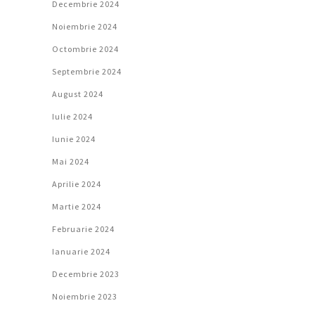
Decembrie 2024
Noiembrie 2024
Octombrie 2024
Septembrie 2024
August 2024
Iulie 2024
Iunie 2024
Mai 2024
Aprilie 2024
Martie 2024
Februarie 2024
Ianuarie 2024
Decembrie 2023
Noiembrie 2023