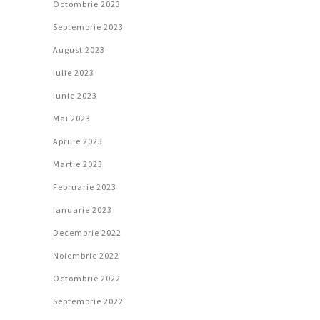
Octombrie 2023
Septembrie 2023
August 2023
Iulie 2023
Iunie 2023
Mai 2023
Aprilie 2023
Martie 2023
Februarie 2023
Ianuarie 2023
Decembrie 2022
Noiembrie 2022
Octombrie 2022
Septembrie 2022