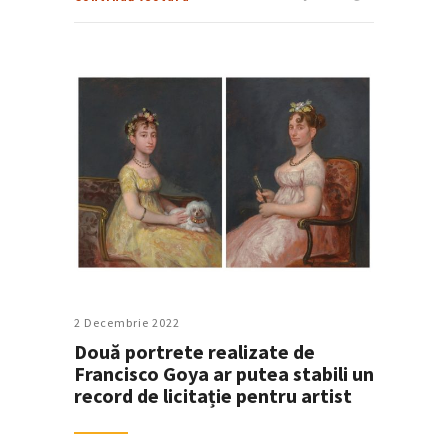
2 Decembrie 2022
Două portrete realizate de
Francisco Goya ar putea stabili un
record de licitație pentru artist