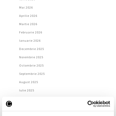
Mai 2026
Aprilie 2026
Martie 2026
Februarie 2026
Ianuarie 2026
Decembrie 2025
Noiembrie 2025
Octombrie 2025
Septembrie 2025
August 2025
Iulie 2025
Iunie 2025
Mai 2025
Aprilie 2025