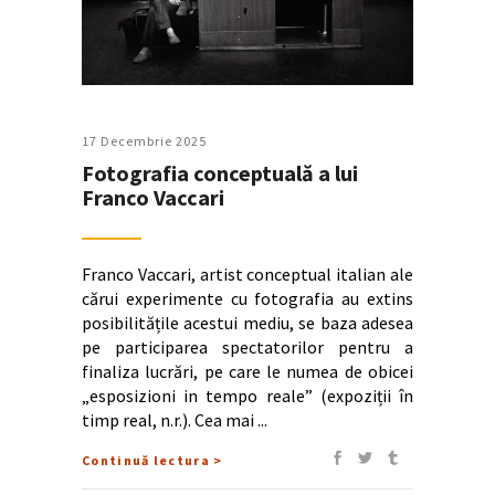
17 Decembrie 2025
Fotografia conceptuală a lui
Franco Vaccari
Franco Vaccari, artist conceptual italian ale
cărui experimente cu fotografia au extins
posibilitățile acestui mediu, se baza adesea
pe participarea spectatorilor pentru a
finaliza lucrări, pe care le numea de obicei
„esposizioni in tempo reale” (expoziții în
timp real, n.r.). Cea mai
Continuă lectura >