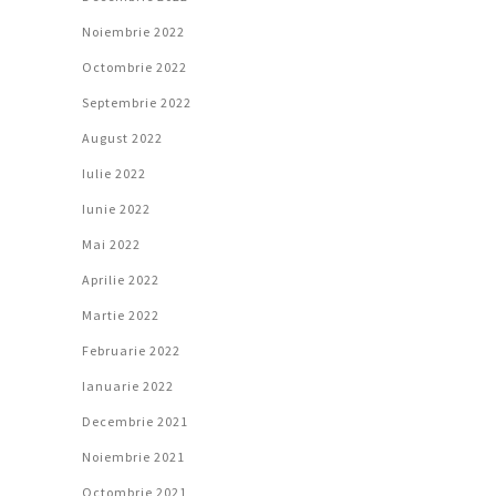
Noiembrie 2022
Octombrie 2022
Septembrie 2022
August 2022
Iulie 2022
Iunie 2022
Mai 2022
Aprilie 2022
Martie 2022
Februarie 2022
Ianuarie 2022
Decembrie 2021
Noiembrie 2021
Octombrie 2021