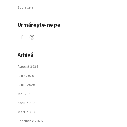
Societate
Urmăreşte-ne pe
Arhivă
August 2026
Iulie 2026
Iunie 2026
Mai 2026
Aprilie 2026
Martie 2026
Februarie 2026