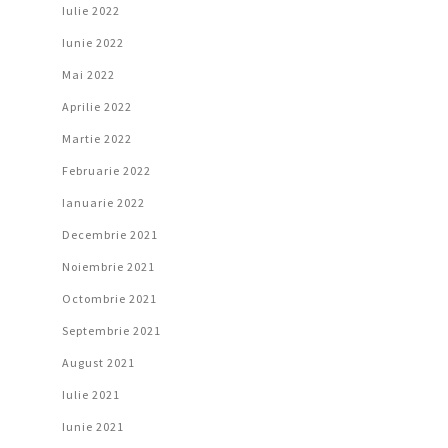
Iulie 2022
Iunie 2022
Mai 2022
Aprilie 2022
Martie 2022
Februarie 2022
Ianuarie 2022
Decembrie 2021
Noiembrie 2021
Octombrie 2021
Septembrie 2021
August 2021
Iulie 2021
Iunie 2021