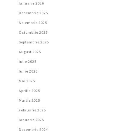
Ianuarie 2026
Decembrie 2025
Noiembrie 2025
Octombrie 2025
Septembrie 2025
August 2025
Iulie 2025
Iunie 2025
Mai 2025
Aprilie 2025
Martie 2025
Februarie 2025
Ianuarie 2025
Decembrie 2024