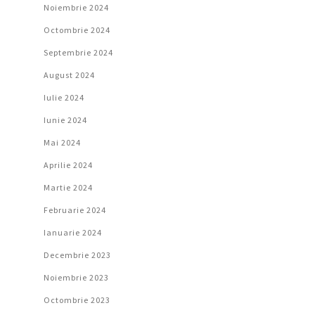
Noiembrie 2024
Octombrie 2024
Septembrie 2024
August 2024
Iulie 2024
Iunie 2024
Mai 2024
Aprilie 2024
Martie 2024
Februarie 2024
Ianuarie 2024
Decembrie 2023
Noiembrie 2023
Octombrie 2023