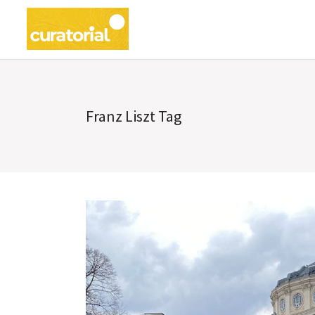
Franz Liszt Tag