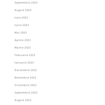
Septembrie 2023
August 2023
Iulie 2023
Iunie 2023
Mai 2023
Aprilie 2023
Martie 2023
Februarie 2023
Ianuarie 2023
Decembrie 2022
Noiembrie 2022
Octombrie 2022
Septembrie 2022
August 2022