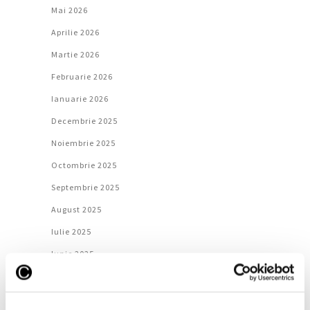
Mai 2026
Aprilie 2026
Martie 2026
Februarie 2026
Ianuarie 2026
Decembrie 2025
Noiembrie 2025
Octombrie 2025
Septembrie 2025
August 2025
Iulie 2025
Iunie 2025
Mai 2025
Aprilie 2025