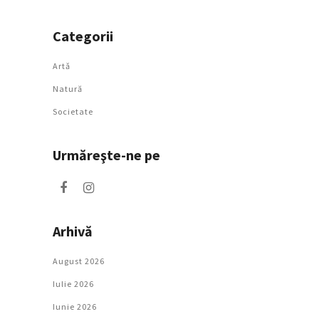
Categorii
Artǎ
Natură
Societate
Urmăreşte-ne pe
Arhivă
August 2026
Iulie 2026
Iunie 2026