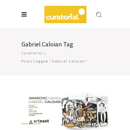
Gabriel Caloian Tag
curatorial
/
Posts tagged "Gabriel Caloian"