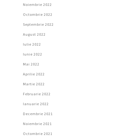
Noiembrie 2022
Octombrie 2022
Septembrie 2022
August 2022
Iulie 2022
Iunie 2022
Mai 2022
Aprilie 2022
Martie 2022
Februarie 2022
Ianuarie 2022
Decembrie 2021
Noiembrie 2021
Octombrie 2021