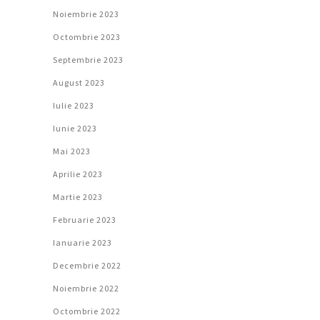
Noiembrie 2023
Octombrie 2023
Septembrie 2023
August 2023
Iulie 2023
Iunie 2023
Mai 2023
Aprilie 2023
Martie 2023
Februarie 2023
Ianuarie 2023
Decembrie 2022
Noiembrie 2022
Octombrie 2022