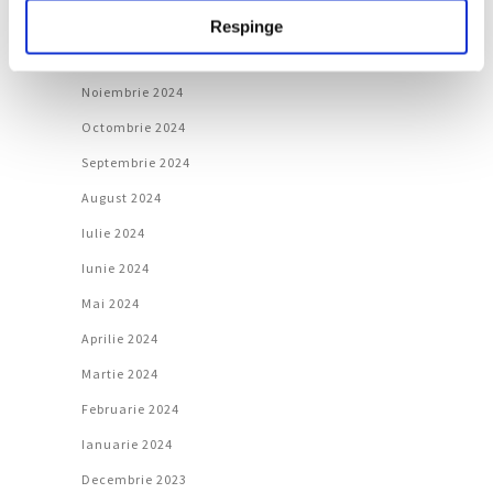
Ianuarie 2025
Respinge
Decembrie 2024
Noiembrie 2024
Octombrie 2024
Septembrie 2024
August 2024
Iulie 2024
Iunie 2024
Mai 2024
Aprilie 2024
Martie 2024
Februarie 2024
Ianuarie 2024
Decembrie 2023