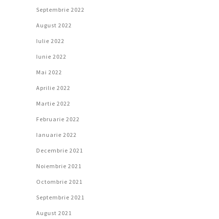
Septembrie 2022
August 2022
Iulie 2022
Iunie 2022
Mai 2022
Aprilie 2022
Martie 2022
Februarie 2022
Ianuarie 2022
Decembrie 2021
Noiembrie 2021
Octombrie 2021
Septembrie 2021
August 2021