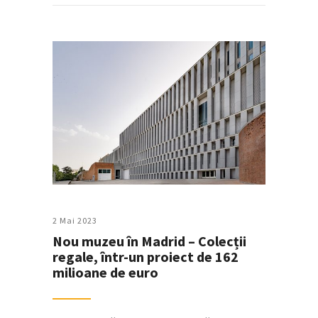
2 Mai 2023
Nou muzeu în Madrid – Colecții
regale, într-un proiect de 162
milioane de euro