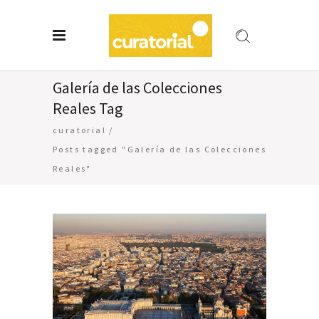
Galería de las Colecciones
Reales Tag
curatorial
/
Posts tagged "Galería de las Colecciones
Reales"