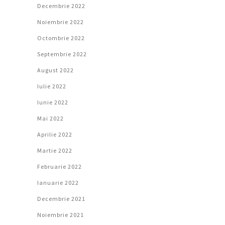
Decembrie 2022
Noiembrie 2022
Octombrie 2022
Septembrie 2022
August 2022
Iulie 2022
Iunie 2022
Mai 2022
Aprilie 2022
Martie 2022
Februarie 2022
Ianuarie 2022
Decembrie 2021
Noiembrie 2021