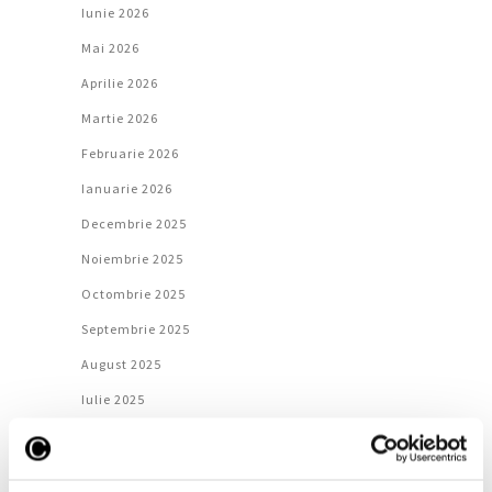
Iunie 2026
Mai 2026
Aprilie 2026
Martie 2026
Februarie 2026
Ianuarie 2026
Decembrie 2025
Noiembrie 2025
Octombrie 2025
Septembrie 2025
August 2025
Iulie 2025
Iunie 2025
Mai 2025