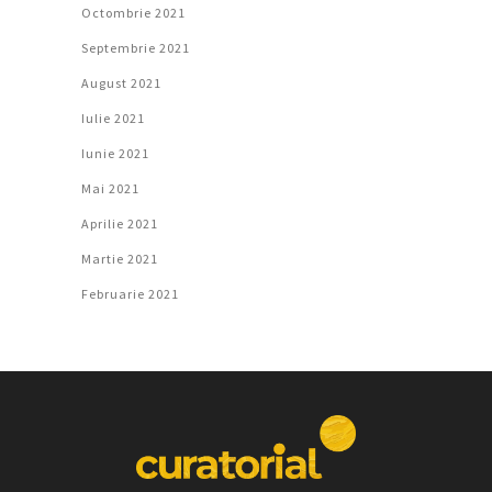
Octombrie 2021
Septembrie 2021
August 2021
Iulie 2021
Iunie 2021
Mai 2021
Aprilie 2021
Martie 2021
Februarie 2021