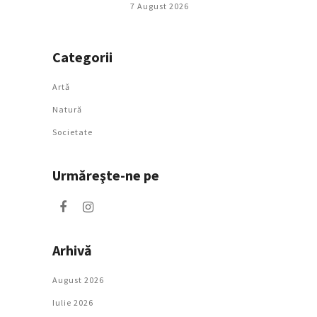
7 August 2026
Categorii
Artǎ
Natură
Societate
Urmăreşte-ne pe
Arhivă
August 2026
Iulie 2026