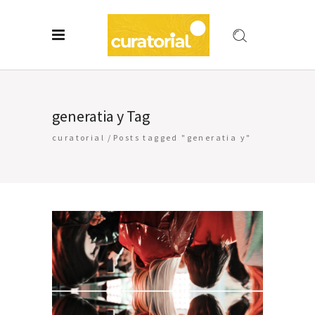
generatia y Tag
curatorial
/
Posts tagged "generatia y"