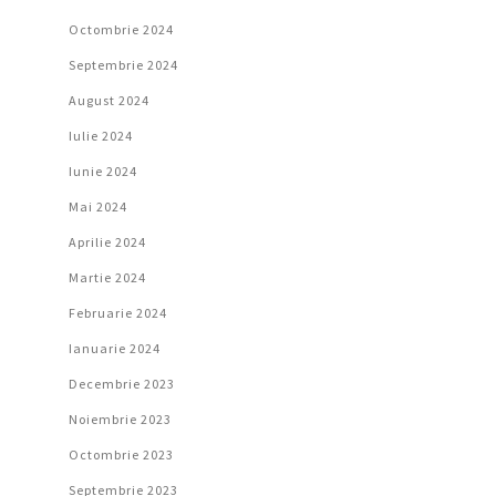
Octombrie 2024
Septembrie 2024
August 2024
Iulie 2024
Iunie 2024
Mai 2024
Aprilie 2024
Martie 2024
Februarie 2024
Ianuarie 2024
Decembrie 2023
Noiembrie 2023
Octombrie 2023
Septembrie 2023