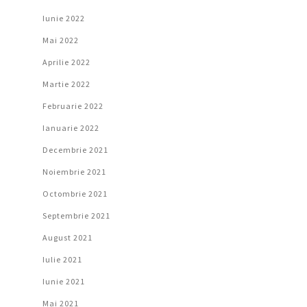
Iunie 2022
Mai 2022
Aprilie 2022
Martie 2022
Februarie 2022
Ianuarie 2022
Decembrie 2021
Noiembrie 2021
Octombrie 2021
Septembrie 2021
August 2021
Iulie 2021
Iunie 2021
Mai 2021