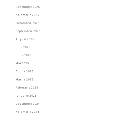
Decembrie 2025
Noiembrie 2025
Octombrie 2025
Septembrie 2025
August 2025
Iulie 2025
Iunie 2025
Mai 2025
Aprilie 2025
Martie 2025
Februarie 2025
Ianuarie 2025
Decembrie 2024
Noiembrie 2024