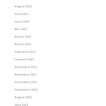
August 2023
Iulie 2023
Iunie 2023
Mai 2023
Aprilie 2023
Martie 2023
Februarie 2023
Ianuarie 2023
Decembrie 2022
Noiembrie 2022
Octombrie 2022
Septembrie 2022
August 2022
Iulie 2022