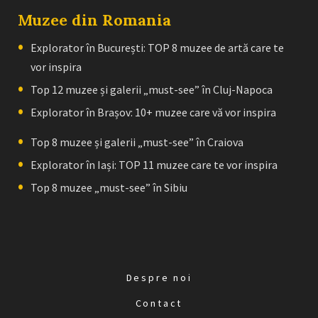
Muzee din Romania
Explorator în București: TOP 8 muzee de artă care te
vor inspira
Top 12 muzee și galerii „must-see” în Cluj-Napoca
Explorator în Brașov: 10+ muzee care vă vor inspira
Top 8 muzee și galerii „must-see” în Craiova
Explorator în Iași: TOP 11 muzee care te vor inspira
Top 8 muzee „must-see” în Sibiu
Despre noi
Contact