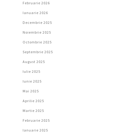
Februarie 2026
Ianuarie 2026
Decembrie 2025
Noiembrie 2025
Octombrie 2025
Septembrie 2025
August 2025
Iulie 2025
Iunie 2025
Mai 2025
Aprilie 2025
Martie 2025
Februarie 2025
Ianuarie 2025