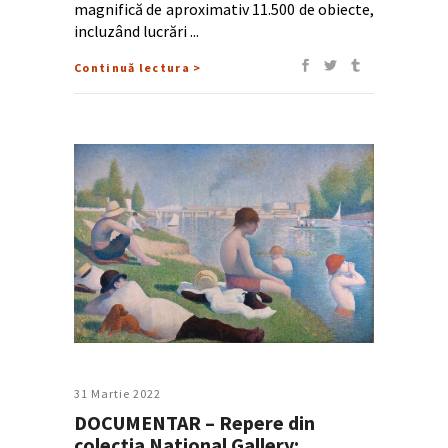
magnifică de aproximativ 11.500 de obiecte,
incluzând lucrări
Continuă lectura >
31 Martie 2022
DOCUMENTAR – Repere din
colecția National Gallery: