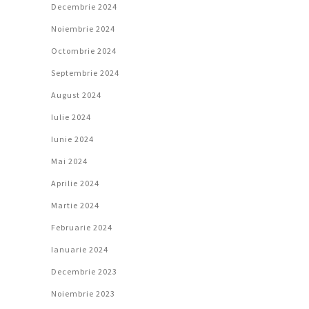
Decembrie 2024
Noiembrie 2024
Octombrie 2024
Septembrie 2024
August 2024
Iulie 2024
Iunie 2024
Mai 2024
Aprilie 2024
Martie 2024
Februarie 2024
Ianuarie 2024
Decembrie 2023
Noiembrie 2023