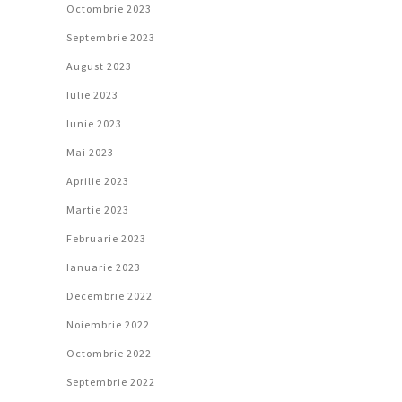
Octombrie 2023
Septembrie 2023
August 2023
Iulie 2023
Iunie 2023
Mai 2023
Aprilie 2023
Martie 2023
Februarie 2023
Ianuarie 2023
Decembrie 2022
Noiembrie 2022
Octombrie 2022
Septembrie 2022