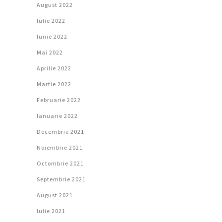
August 2022
Iulie 2022
Iunie 2022
Mai 2022
Aprilie 2022
Martie 2022
Februarie 2022
Ianuarie 2022
Decembrie 2021
Noiembrie 2021
Octombrie 2021
Septembrie 2021
August 2021
Iulie 2021