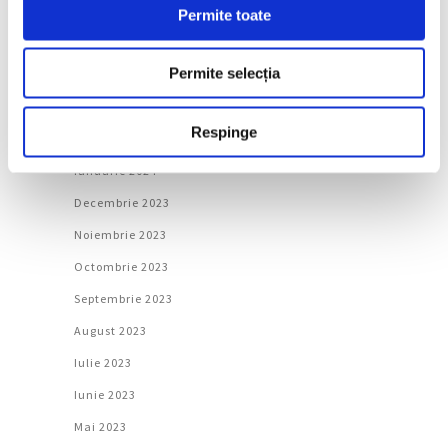
Iunie 2024
Permite toate
Mai 2024
Permite selecția
Aprilie 2024
Martie 2024
Respinge
Februarie 2024
Ianuarie 2024
Decembrie 2023
Noiembrie 2023
Octombrie 2023
Septembrie 2023
August 2023
Iulie 2023
Iunie 2023
Mai 2023