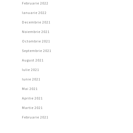
Februarie 2022
Ianuarie 2022
Decembrie 2021
Noiembrie 2021
Octombrie 2021
Septembrie 2021
August 2021
Iulie 2021
Iunie 2021
Mai 2021
Aprilie 2021
Martie 2021
Februarie 2021