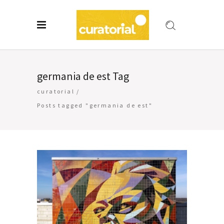
germania de est Tag
curatorial
/
Posts tagged "germania de est"