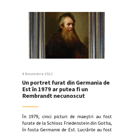
4 Noiembrie 2021
Un portret furat din Germania de
Est în 1979 ar putea fi un
Rembrandt necunoscut
În 1979, cinci picturi de maeștri au fost
furate de la Schloss Friedenstein din Gotha,
în fosta Germanie de Est. Lucrările au fost