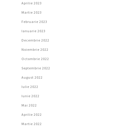
Aprilie 2023
Martie 2023
Februarie 2023
Ianuarie 2023
Decembrie 2022
Noiembrie 2022
Octombrie 2022
Septembrie 2022
August 2022
Iulie 2022
Iunie 2022
Mai 2022
Aprilie 2022
Martie 2022